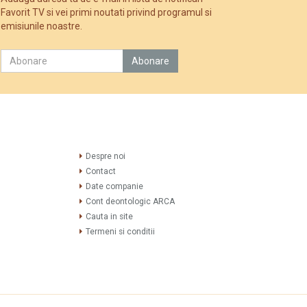
Favorit TV si vei primi noutati privind programul si
emisiunile noastre.
Despre noi
Contact
Date companie
Cont deontologic ARCA
Cauta in site
Termeni si conditii