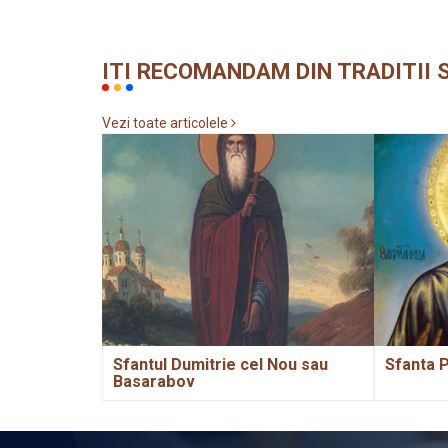
ITI RECOMANDAM DIN TRADITII S
Vezi toate articolele
Sfantul Dumitrie cel Nou sau
Sfanta 
Basarabov