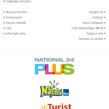
Calendar ortodox
Muzica favorita
Despre noi
Evenimente
Contact
Versuri melodii
Date companie
Live
Cont deontologic ARCA
Informatii utile
Cauta in site
Termeni si conditii