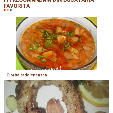
FAVORITA
Ciorba ardeleneasca