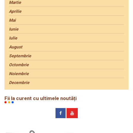
Martie
Aprilie
Mai
Iunie
Iulie
August
Septembrie
Octombrie
Noiembrie
Decembrie
Fii la curent cu ultimele noutăți