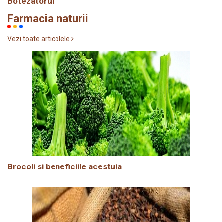
Botezatorul
Farmacia naturii
Vezi toate articolele
Brocoli si beneficiile acestuia