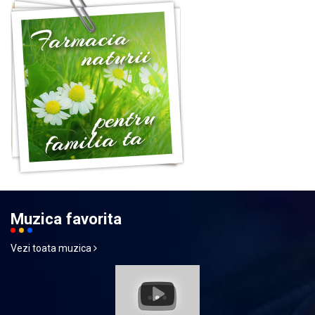
Muzica favorita
Vezi toata muzica