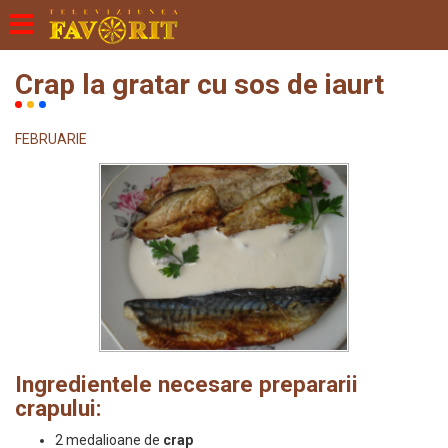
Crap la gratar cu sos de iaurt
FEBRUARIE
Ingredientele necesare prepararii
crapului:
2 medalioane de
crap