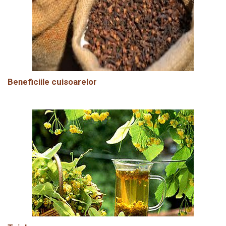
Beneficiile cuisoarelor