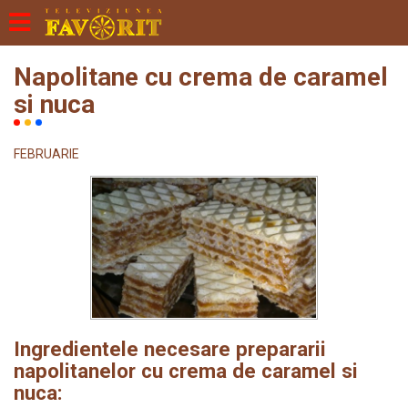
Napolitane cu crema de caramel
si nuca
FEBRUARIE
Ingredientele necesare prepararii
napolitanelor cu crema de caramel si
nuca: