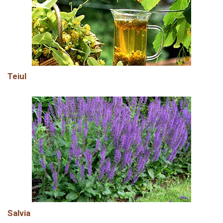
Teiul
Salvia