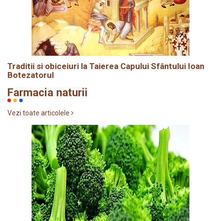
Traditii si obiceiuri la Taierea Capului Sfântului Ioan
Botezatorul
Farmacia naturii
Vezi toate articolele