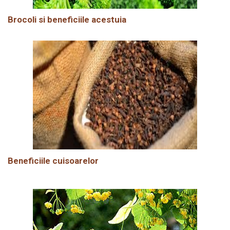
Brocoli si beneficiile acestuia
Beneficiile cuisoarelor