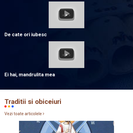
De cate ori iubesc
Ei hai, mandrulita mea
Traditii si obiceiuri
Vezi toate articolele