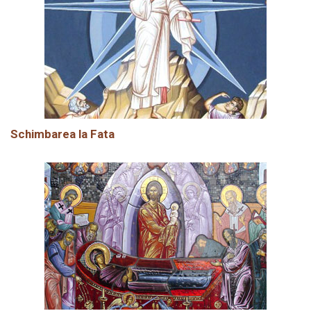
Schimbarea la Fata