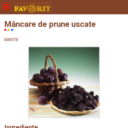
Mâncare de prune uscate
MARTIE
Ingrediente