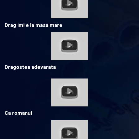
Drag imi e la masa mare
Dragostea adevarata
Ca romanul