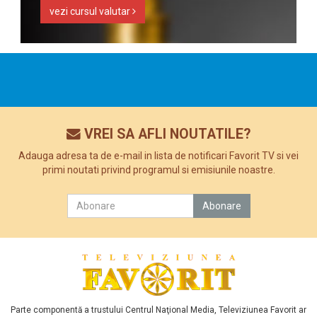
vezi cursul valutar
VREI SA AFLI NOUTATILE?
Adauga adresa ta de e-mail in lista de notificari Favorit TV si vei
primi noutati privind programul si emisiunile noastre.
Parte componentă a trustului Centrul Naţional Media, Televiziunea Favorit ar