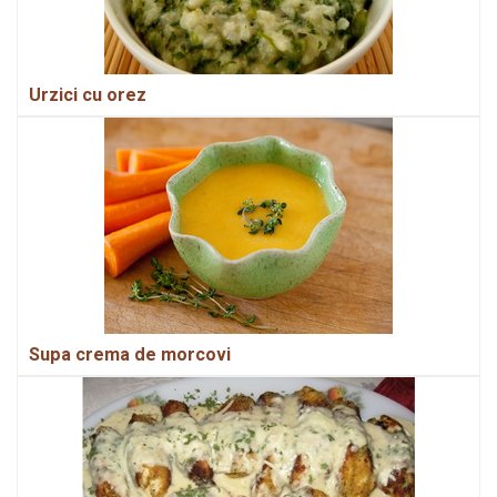
Urzici cu orez
Supa crema de morcovi