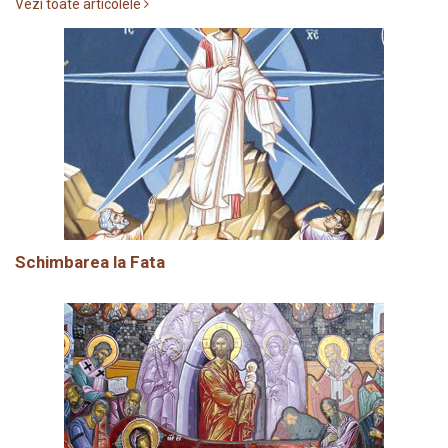
Vezi toate articolele
Schimbarea la Fata