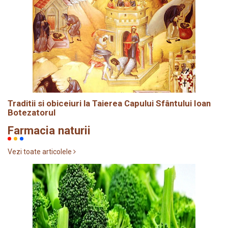
Traditii si obiceiuri la Taierea Capului Sfântului Ioan
Botezatorul
Farmacia naturii
Vezi toate articolele