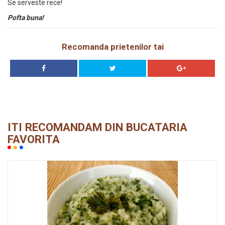
Se serveste rece!
Pofta buna!
Recomanda prietenilor tai
ITI RECOMANDAM DIN BUCATARIA
FAVORITA