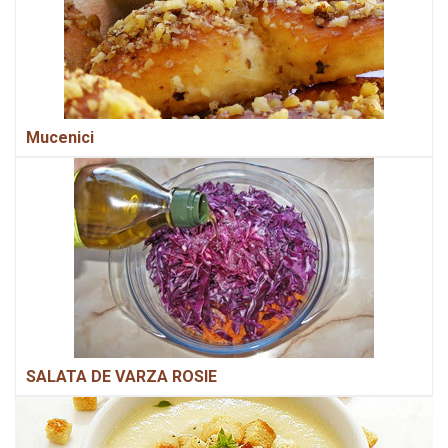
Mucenici
SALATA DE VARZA ROSIE