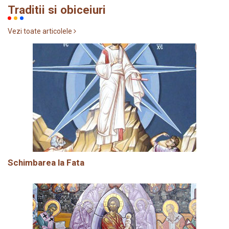
Traditii si obiceiuri
Vezi toate articolele
Schimbarea la Fata