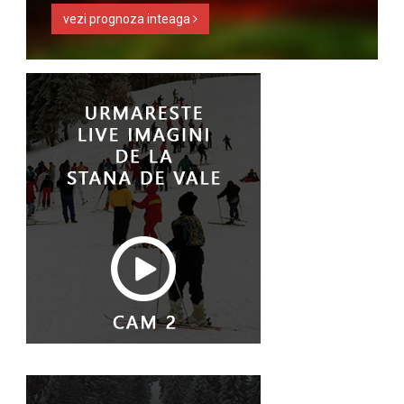
vezi prognoza inteaga