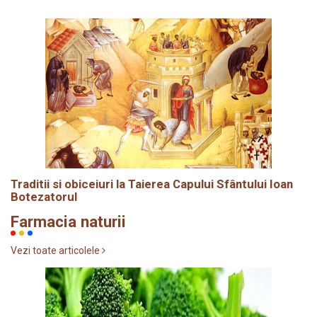
Traditii si obiceiuri la Taierea Capului Sfântului Ioan
Botezatorul
Farmacia naturii
Vezi toate articolele