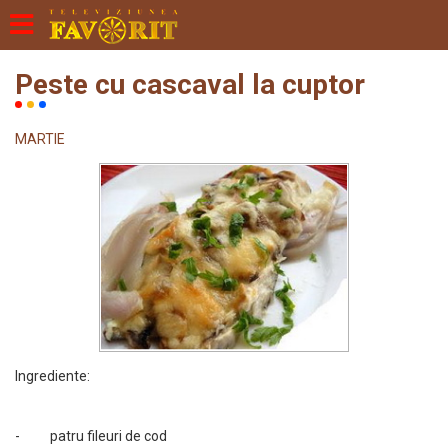
Peste cu cascaval la cuptor
MARTIE
Ingrediente:
- patru fileuri de cod