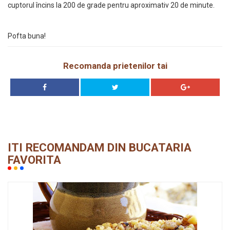
cuptorul încins la 200 de grade pentru aproximativ 20 de minute.
Pofta buna!
Recomanda prietenilor tai
ITI RECOMANDAM DIN BUCATARIA
FAVORITA