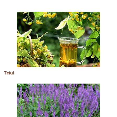
Teiul