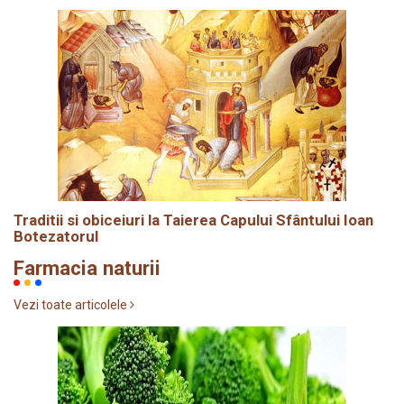
Traditii si obiceiuri la Taierea Capului Sfântului Ioan
Botezatorul
Farmacia naturii
Vezi toate articolele