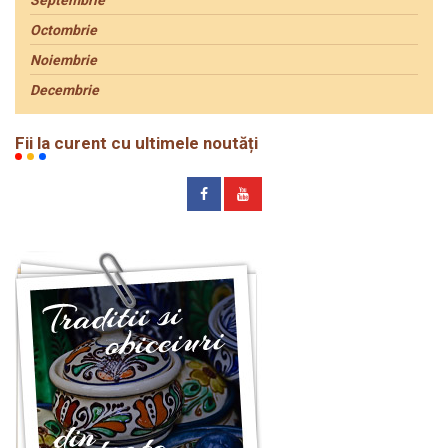
Octombrie
Noiembrie
Decembrie
Fii la curent cu ultimele noutăți