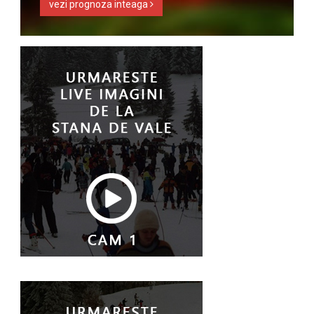
vezi prognoza inteaga