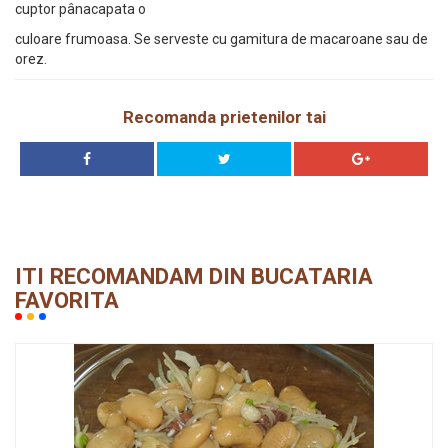
cuptor pânacapata o
culoare frumoasa. Se serveste cu gamitura de macaroane sau de
orez.
Recomanda prietenilor tai
ITI RECOMANDAM DIN BUCATARIA
FAVORITA