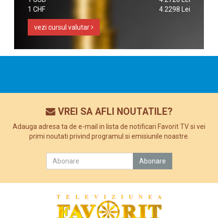
1 CHF
4.2298 Lei
vezi cursul valutar
VREI SA AFLI NOUTATILE?
Adauga adresa ta de e-mail in lista de notificari Favorit TV si vei
primi noutati privind programul si emisiunile noastre.