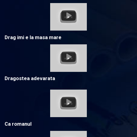
Drag imi e la masa mare
Dragostea adevarata
Ca romanul