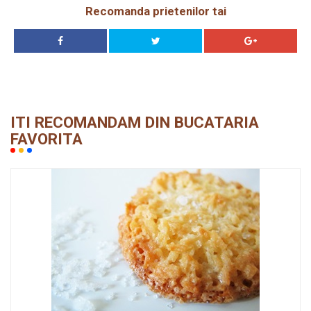
Recomanda prietenilor tai
ITI RECOMANDAM DIN BUCATARIA
FAVORITA