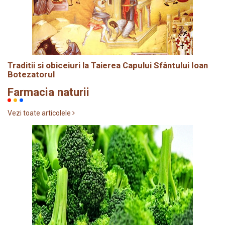
Traditii si obiceiuri la Taierea Capului Sfântului Ioan
Botezatorul
Farmacia naturii
Vezi toate articolele