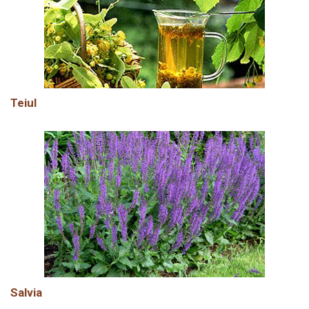
Teiul
Salvia