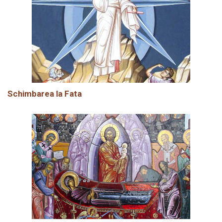
Schimbarea la Fata