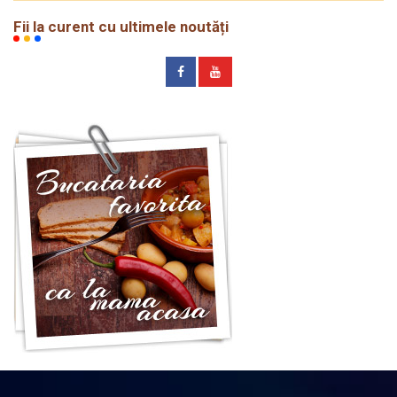
Fii la curent cu ultimele noutăți