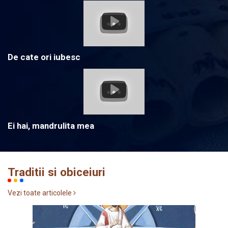
De cate ori iubesc
Ei hai, mandrulita mea
Traditii si obiceiuri
Vezi toate articolele