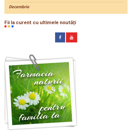
Decembrie
Fii la curent cu ultimele noutăți