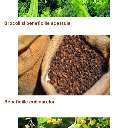
Brocoli si beneficiile acestuia
Beneficiile cuisoarelor