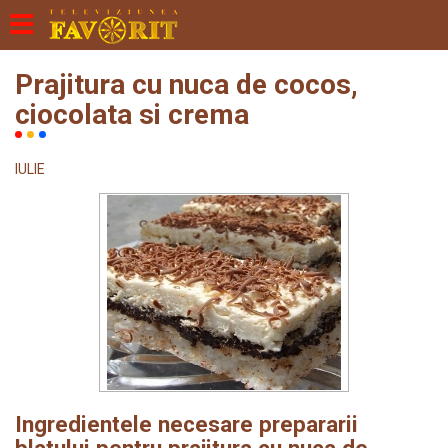
Prajitura cu nuca de cocos,
ciocolata si crema
IULIE
Ingredientele necesare prepararii