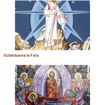
Schimbarea la Fata