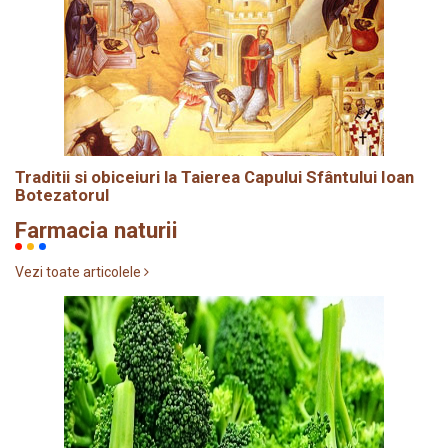
Traditii si obiceiuri la Taierea Capului Sfântului Ioan
Botezatorul
Farmacia naturii
Vezi toate articolele