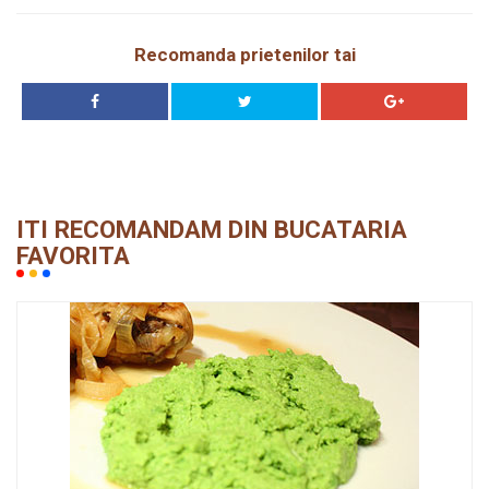
Recomanda prietenilor tai
ITI RECOMANDAM DIN BUCATARIA
FAVORITA