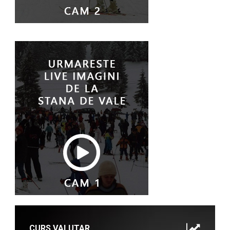
CURS VALUTAR