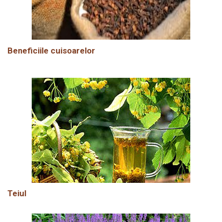
Beneficiile cuisoarelor
Teiul