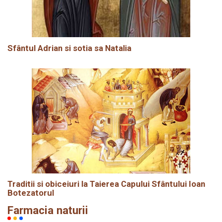
Sfântul Adrian si sotia sa Natalia
Traditii si obiceiuri la Taierea Capului Sfântului Ioan
Botezatorul
Farmacia naturii