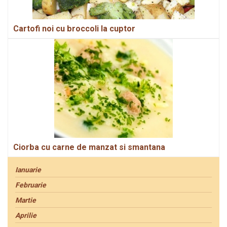
Cartofi noi cu broccoli la cuptor
Ciorba cu carne de manzat si smantana
Ianuarie
Februarie
Martie
Aprilie