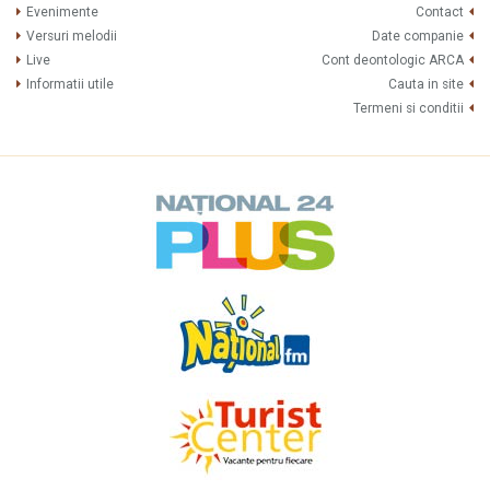
Evenimente
Contact
Versuri melodii
Date companie
Live
Cont deontologic ARCA
Informatii utile
Cauta in site
Termeni si conditii