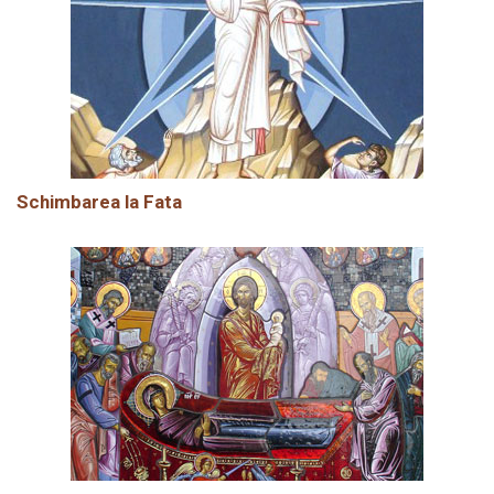
Schimbarea la Fata