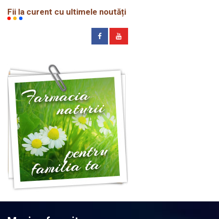
Fii la curent cu ultimele noutăți