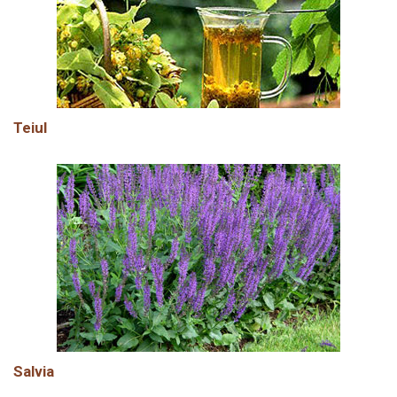
Teiul
Salvia