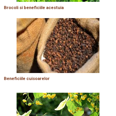
Brocoli si beneficiile acestuia
Beneficiile cuisoarelor