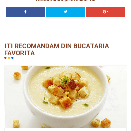
ITI RECOMANDAM DIN BUCATARIA
FAVORITA