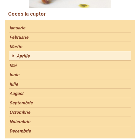
Cocos la cuptor
Ianuarie
Februarie
Martie
Aprilie
Mai
Iunie
Iulie
August
Septembrie
Octombrie
Noiembrie
Decembrie