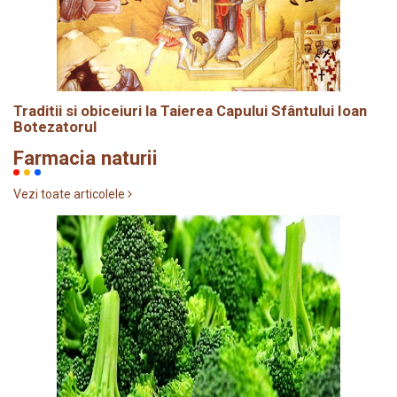
Traditii si obiceiuri la Taierea Capului Sfântului Ioan
Botezatorul
Farmacia naturii
Vezi toate articolele