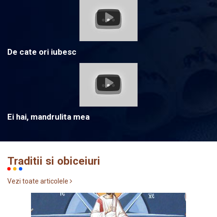
De cate ori iubesc
Ei hai, mandrulita mea
Traditii si obiceiuri
Vezi toate articolele