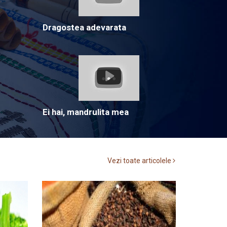
Dragostea adevarata
Ei hai, mandrulita mea
Vezi toate articolele