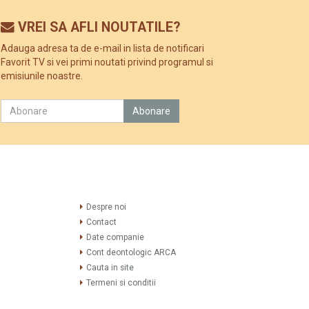
VREI SA AFLI NOUTATILE?
Adauga adresa ta de e-mail in lista de notificari
Favorit TV si vei primi noutati privind programul si
emisiunile noastre.
Despre noi
Contact
Date companie
Cont deontologic ARCA
Cauta in site
Termeni si conditii