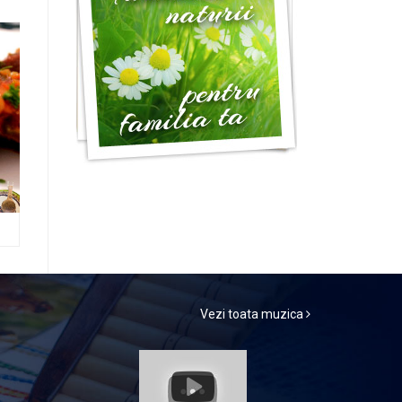
Vezi toata muzica