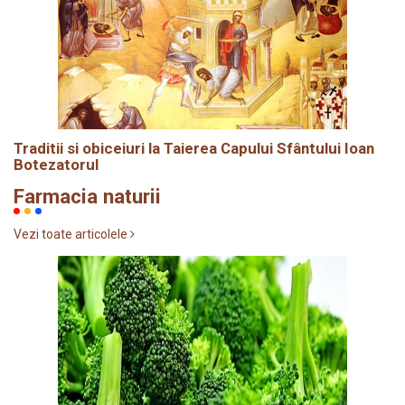
Traditii si obiceiuri la Taierea Capului Sfântului Ioan
Botezatorul
Farmacia naturii
Vezi toate articolele