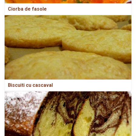
Ciorba de fasole
Biscuiti cu cascaval