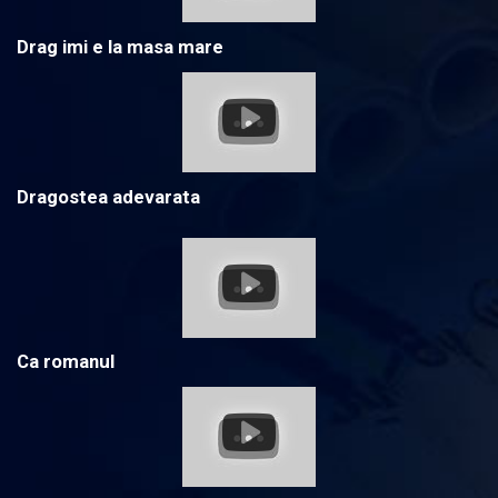
Drag imi e la masa mare
Dragostea adevarata
Ca romanul