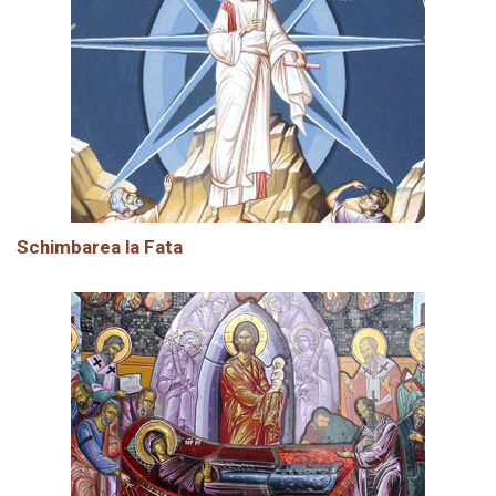
Schimbarea la Fata