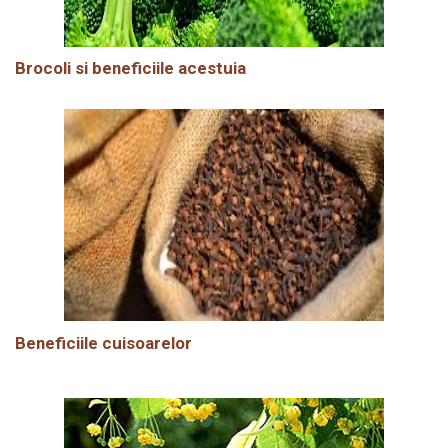
Brocoli si beneficiile acestuia
Beneficiile cuisoarelor