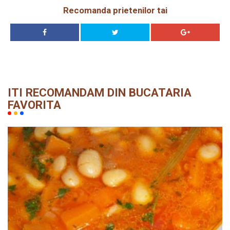
Recomanda prietenilor tai
ITI RECOMANDAM DIN BUCATARIA
FAVORITA