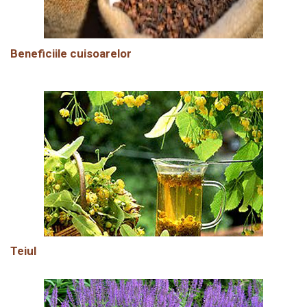
Beneficiile cuisoarelor
Teiul