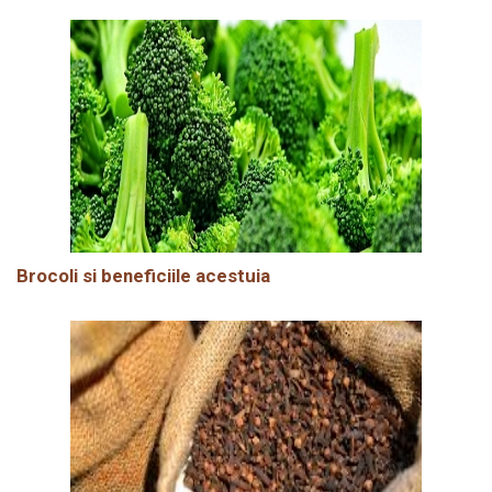
Brocoli si beneficiile acestuia