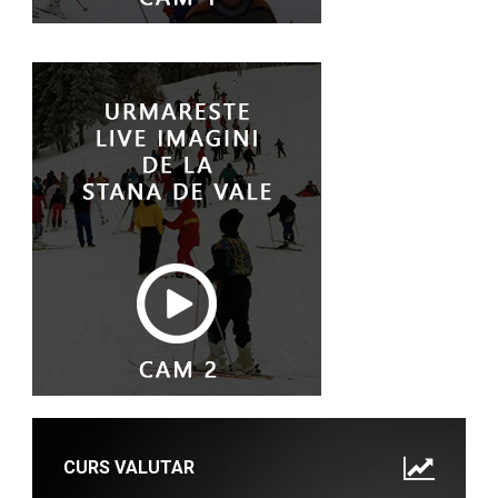
CURS VALUTAR