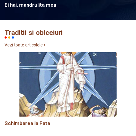
Ei hai, mandrulita mea
Traditii si obiceiuri
Vezi toate articolele
Schimbarea la Fata