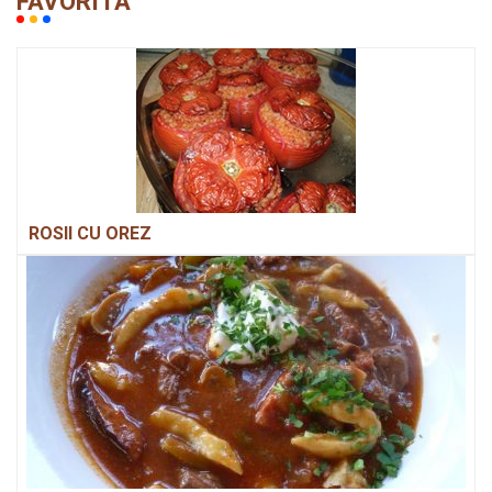
FAVORITA
ROSII CU OREZ