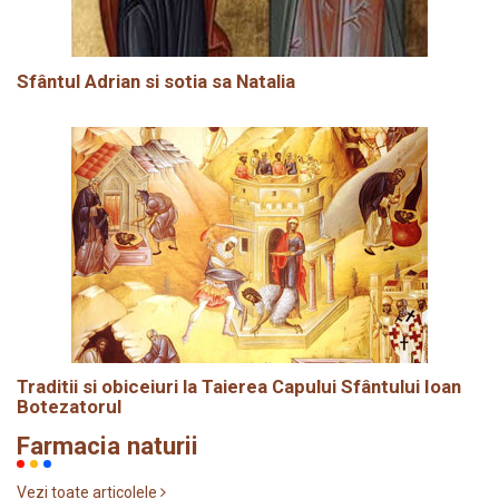
Sfântul Adrian si sotia sa Natalia
Traditii si obiceiuri la Taierea Capului Sfântului Ioan
Botezatorul
Farmacia naturii
Vezi toate articolele