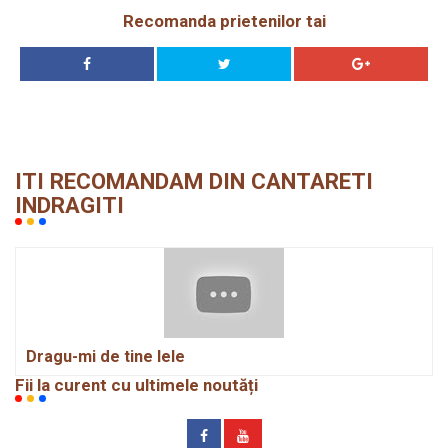
Recomanda prietenilor tai
ITI RECOMANDAM DIN CANTARETI
INDRAGITI
Dragu-mi de tine lele
Fii la curent cu ultimele noutăți