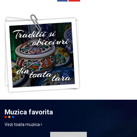
Muzica favorita
Vezi toata muzica