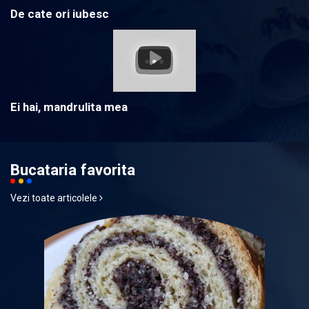
De cate ori iubesc
Ei hai, mandrulita mea
Bucataria favorita
Vezi toate articolele