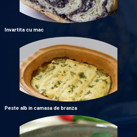
Invartita cu mac
Peste alb in camasa de branza