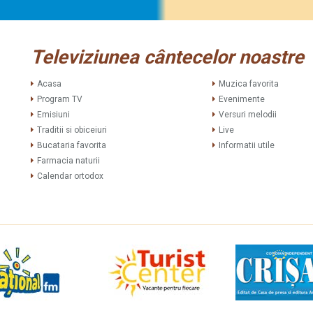
Televiziunea cântecelor noastre
Acasa
Muzica favorita
Program TV
Evenimente
Emisiuni
Versuri melodii
Traditii si obiceiuri
Live
Bucataria favorita
Informatii utile
Farmacia naturii
Calendar ortodox