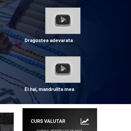
Dragostea adevarata
Ei hai, mandrulita mea
CURS VALUTAR