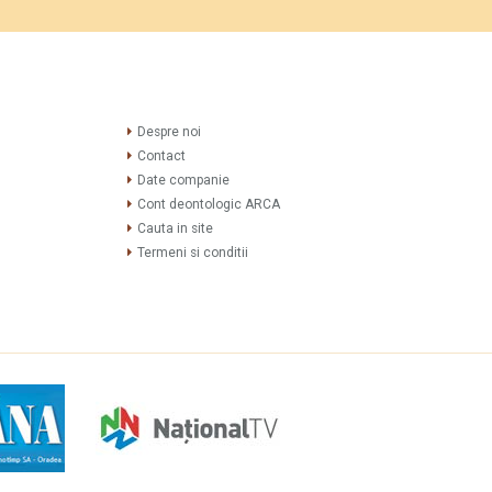
Despre noi
Contact
Date companie
Cont deontologic ARCA
Cauta in site
Termeni si conditii