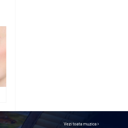
Vezi toata muzica