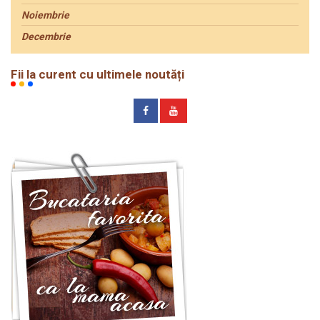
Noiembrie
Decembrie
Fii la curent cu ultimele noutăți