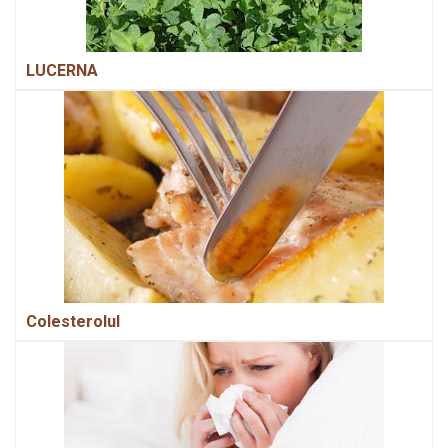
LUCERNA
Colesterolul