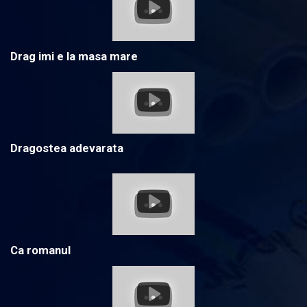
Drag imi e la masa mare
Dragostea adevarata
Ca romanul