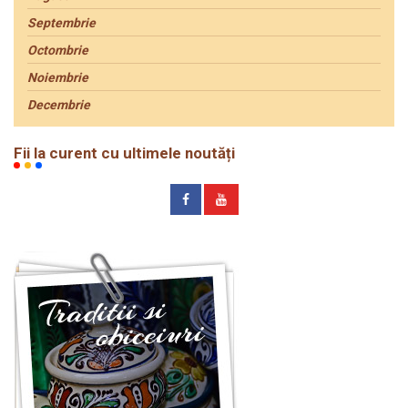
Septembrie
Octombrie
Noiembrie
Decembrie
Fii la curent cu ultimele noutăți