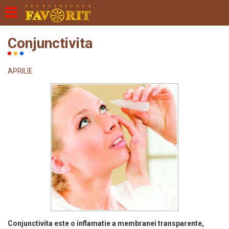
Conjunctivita
APRILIE
Conjunctivita este o inflamatie a membranei transparente,