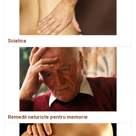
Sciatica
Remedii naturiste pentru memorie