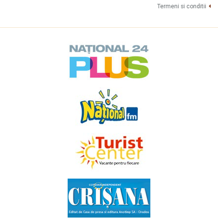
Termeni si conditii