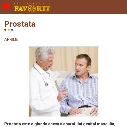
Prostata
APRILIE
Prostata este o glanda anexa a aparatului genital masculin,