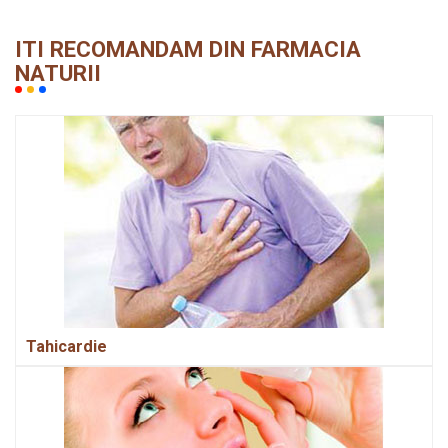
ITI RECOMANDAM DIN FARMACIA
NATURII
Tahicardie