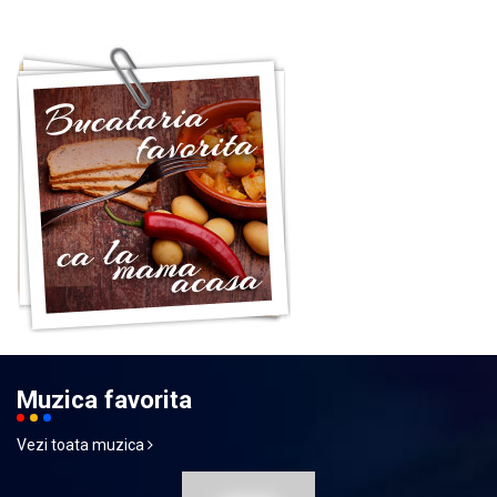
Muzica favorita
Vezi toata muzica