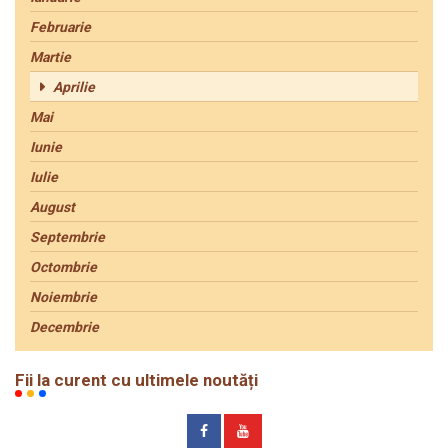
Februarie
Martie
Aprilie
Mai
Iunie
Iulie
August
Septembrie
Octombrie
Noiembrie
Decembrie
Fii la curent cu ultimele noutăți