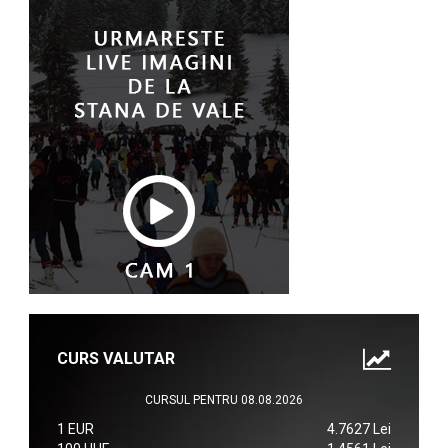
CURS VALUTAR
CURSUL PENTRU 08.08.2026
1 EUR
4.7627 Lei