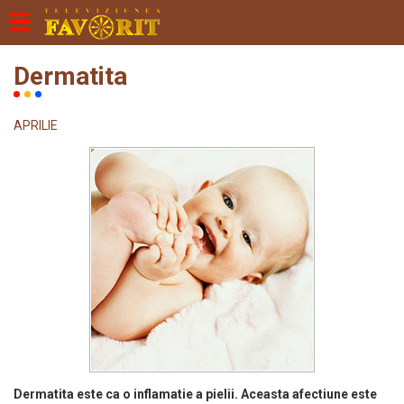
Dermatita
APRILIE
Dermatita este ca o inflamatie a pielii. Aceasta afectiune este