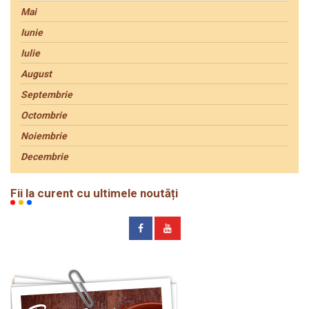
Mai
Iunie
Iulie
August
Septembrie
Octombrie
Noiembrie
Decembrie
Fii la curent cu ultimele noutăți