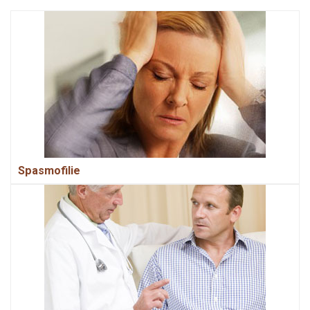
Spasmofilie