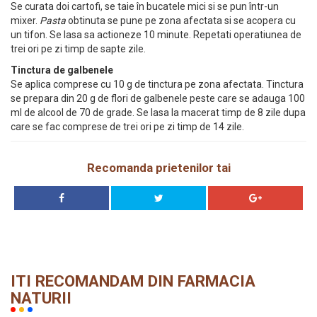
Se curata doi cartofi, se taie în bucatele mici si se pun într-un
mixer.
Pasta
obtinuta se pune pe zona afectata si se acopera cu
un tifon. Se lasa sa actioneze 10 minute. Repetati operatiunea de
trei ori pe zi timp de sapte zile.
Tinctura de galbenele
Se aplica comprese cu 10 g de tinctura pe zona afectata. Tinctura
se prepara din 20 g de flori de galbenele peste care se adauga 100
ml de alcool de 70 de grade. Se lasa la macerat timp de 8 zile dupa
care se fac comprese de trei ori pe zi timp de 14 zile.
Recomanda prietenilor tai
ITI RECOMANDAM DIN FARMACIA
NATURII