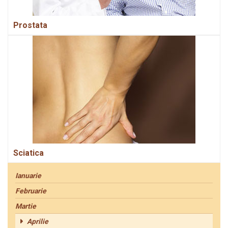
Prostata
Sciatica
Ianuarie
Februarie
Martie
Aprilie