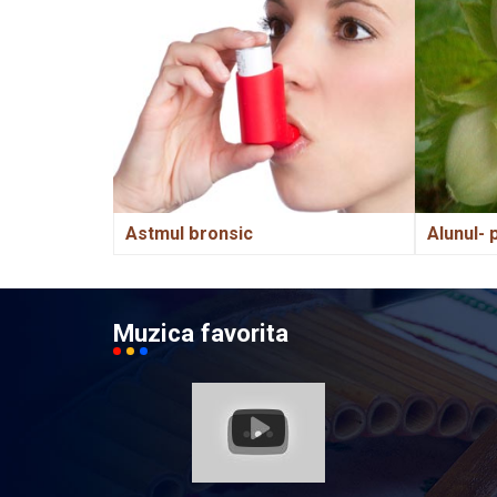
Astmul bronsic
Alunul- 
Muzica favorita