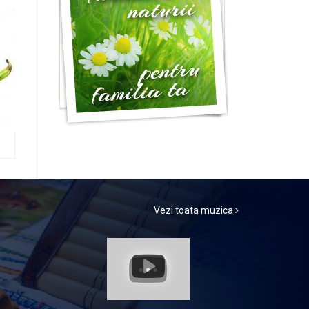
Vezi toata muzica