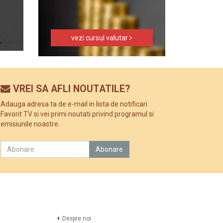
vezi cursul valutar
VREI SA AFLI NOUTATILE?
Adauga adresa ta de e-mail in lista de notificari
Favorit TV si vei primi noutati privind programul si
emisiunile noastre.
Despre noi