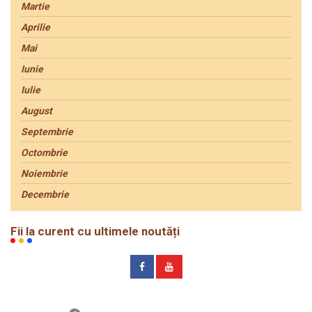
Martie
Aprilie
Mai
Iunie
Iulie
August
Septembrie
Octombrie
Noiembrie
Decembrie
Fii la curent cu ultimele noutăți