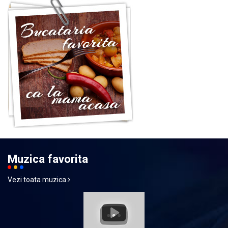
Muzica favorita
Vezi toata muzica