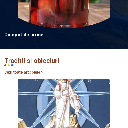
Compot de prune
Traditii si obiceiuri
Vezi toate articolele