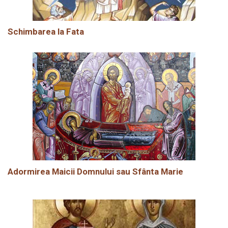
Schimbarea la Fata
Adormirea Maicii Domnului sau Sfânta Marie