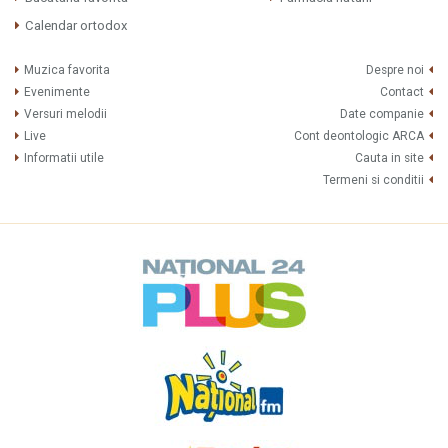
Calendar ortodox
Muzica favorita
Despre noi
Evenimente
Contact
Versuri melodii
Date companie
Live
Cont deontologic ARCA
Informatii utile
Cauta in site
Termeni si conditii