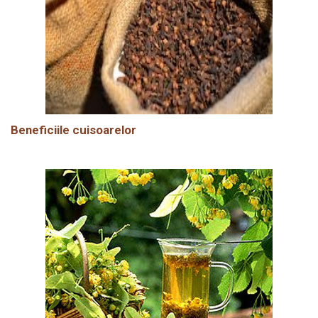
Beneficiile cuisoarelor