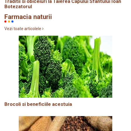
Traditii si obiceiuri la Taierea Capului Sfântului Ioan
Botezatorul
Farmacia naturii
Vezi toate articolele
Brocoli si beneficiile acestuia