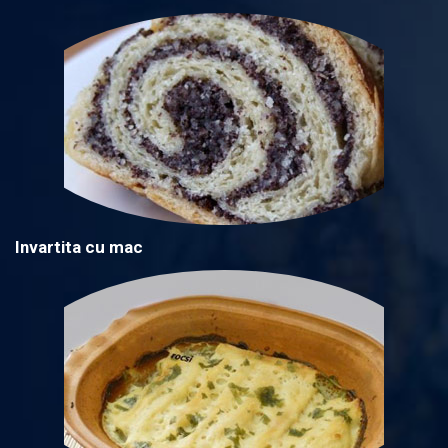
Invartita cu mac