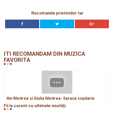
Recomanda prietenilor tai
ITI RECOMANDAM DIN MUZICA
FAVORITA
Ilie Medrea si Giulia Medrea- Saraca copilarie
Fii la curent cu ultimele noutăți