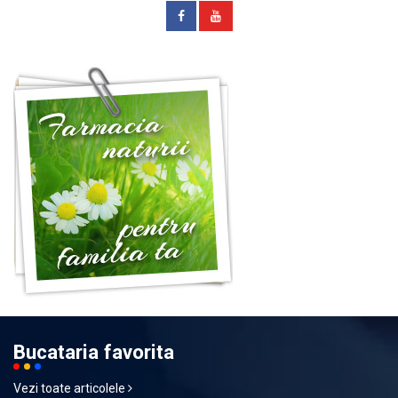
Bucataria favorita
Vezi toate articolele