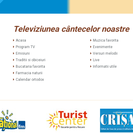
Televiziunea cântecelor noastre
Acasa
Muzica favorita
Program TV
Evenimente
Emisiuni
Versuri melodii
Traditii si obiceiuri
Live
Bucataria favorita
Informatii utile
Farmacia naturii
Calendar ortodox