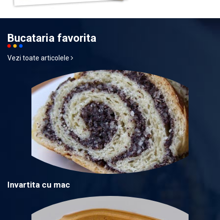
Bucataria favorita
Vezi toate articolele
Invartita cu mac