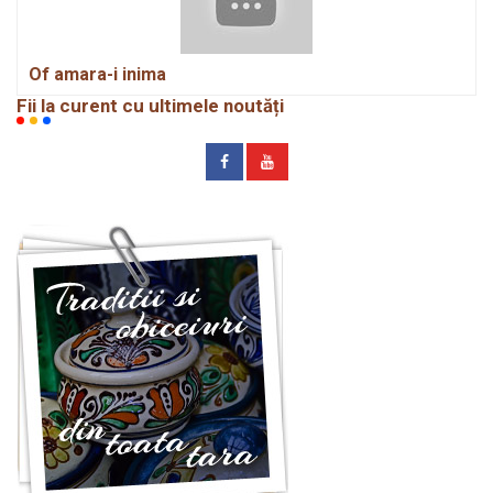
Of amara-i inima
Fii la curent cu ultimele noutăți