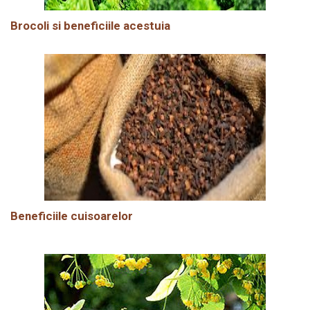
Brocoli si beneficiile acestuia
Beneficiile cuisoarelor