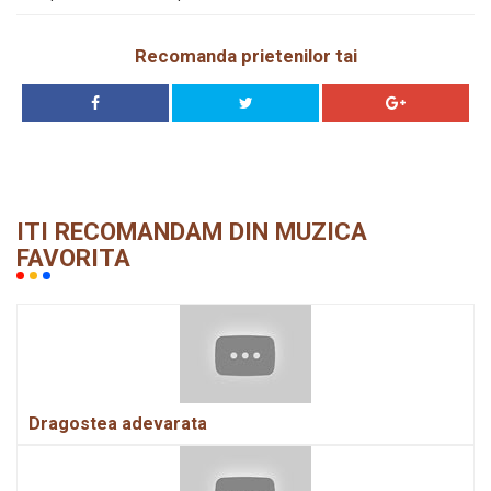
Recomanda prietenilor tai
ITI RECOMANDAM DIN MUZICA
FAVORITA
Dragostea adevarata