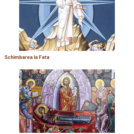
Schimbarea la Fata