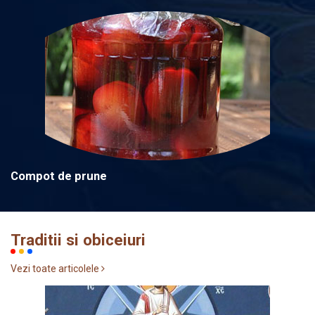
Compot de prune
Traditii si obiceiuri
Vezi toate articolele