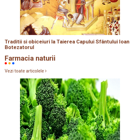
Traditii si obiceiuri la Taierea Capului Sfântului Ioan
Botezatorul
Farmacia naturii
Vezi toate articolele