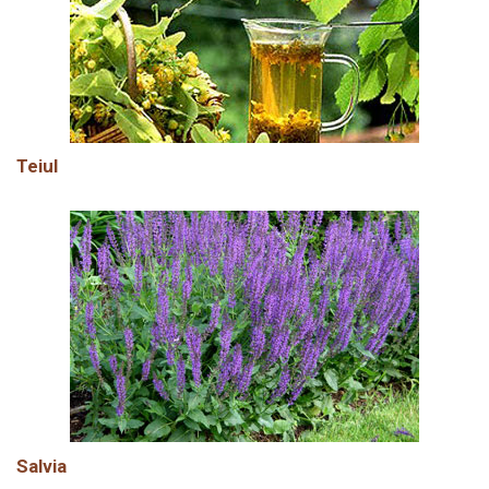
Teiul
Salvia