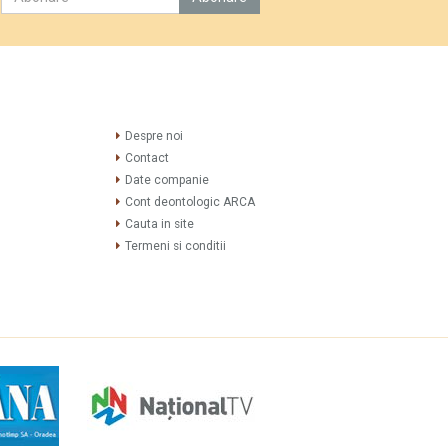
Despre noi
Contact
Date companie
Cont deontologic ARCA
Cauta in site
Termeni si conditii