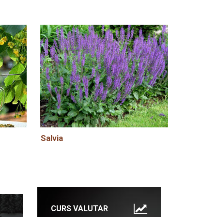
Salvia
CURS VALUTAR