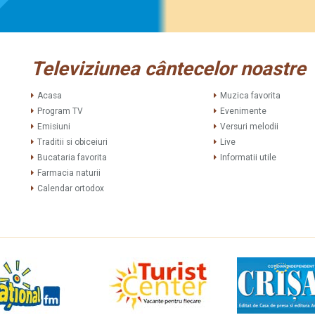
Televiziunea cântecelor noastre
Acasa
Muzica favorita
Program TV
Evenimente
Emisiuni
Versuri melodii
Traditii si obiceiuri
Live
Bucataria favorita
Informatii utile
Farmacia naturii
Calendar ortodox