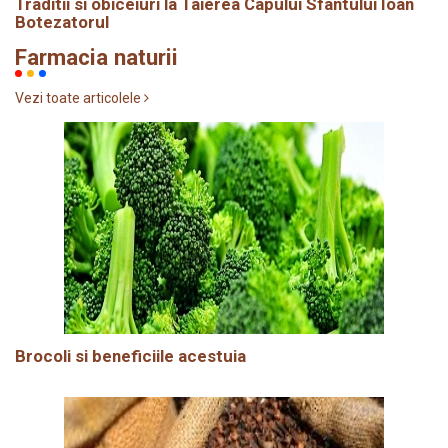
Traditii si obiceiuri la Taierea Capului Sfântului Ioan
Botezatorul
Farmacia naturii
Vezi toate articolele
Brocoli si beneficiile acestuia