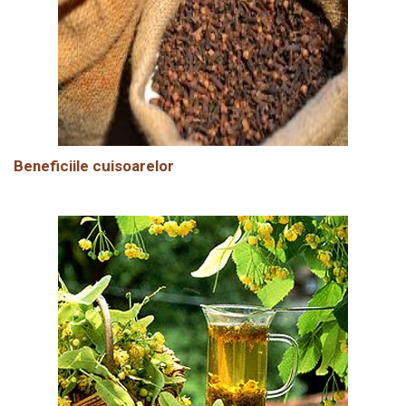
Beneficiile cuisoarelor