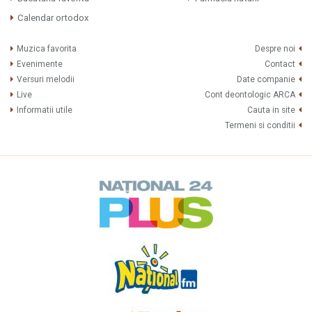
Calendar ortodox
Muzica favorita
Despre noi
Evenimente
Contact
Versuri melodii
Date companie
Live
Cont deontologic ARCA
Informatii utile
Cauta in site
Termeni si conditii