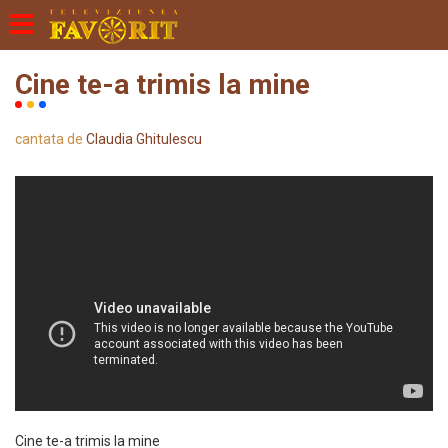
Cine te-a trimis la mine
cantata de
Claudia Ghitulescu
Cine te-a trimis la mine