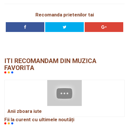
Recomanda prietenilor tai
ITI RECOMANDAM DIN MUZICA
FAVORITA
Anii zboara iute
Fii la curent cu ultimele noutăți