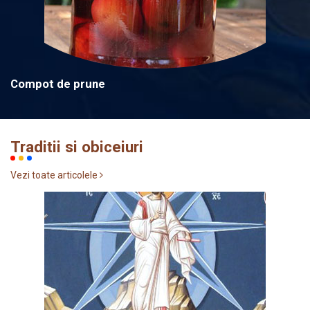
Compot de prune
Traditii si obiceiuri
Vezi toate articolele