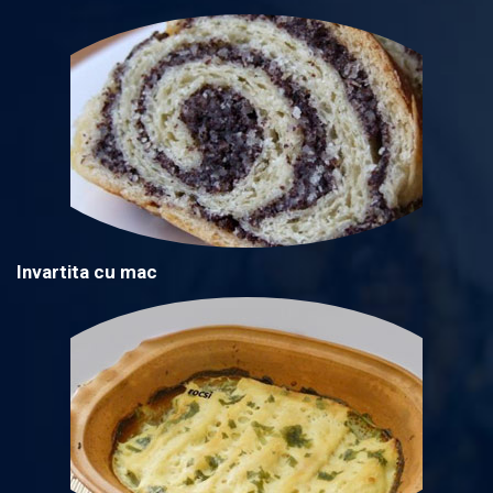
Invartita cu mac