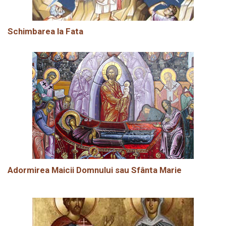
Schimbarea la Fata
Adormirea Maicii Domnului sau Sfânta Marie