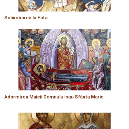
Schimbarea la Fata
Adormirea Maicii Domnului sau Sfânta Marie