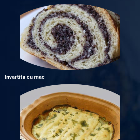
Invartita cu mac