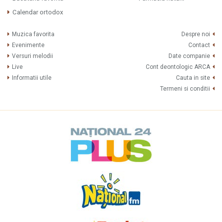
Calendar ortodox
Muzica favorita
Despre noi
Evenimente
Contact
Versuri melodii
Date companie
Live
Cont deontologic ARCA
Informatii utile
Cauta in site
Termeni si conditii