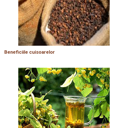
Beneficiile cuisoarelor