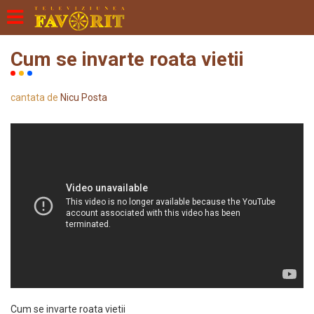
Cum se invarte roata vietii
cantata de
Nicu Posta
Cum se invarte roata vietii