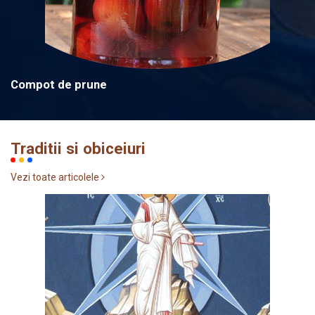
Compot de prune
Traditii si obiceiuri
Vezi toate articolele