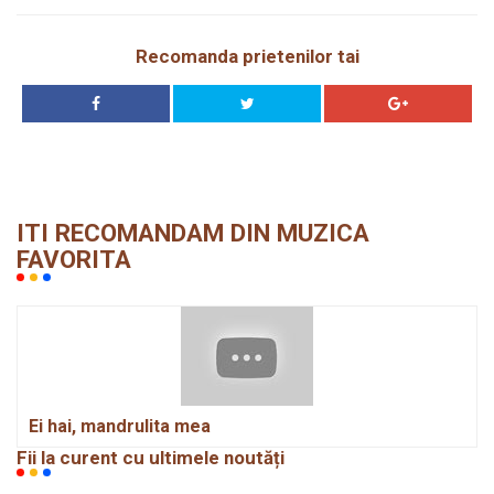
Recomanda prietenilor tai
ITI RECOMANDAM DIN MUZICA
FAVORITA
Ei hai, mandrulita mea
Fii la curent cu ultimele noutăți