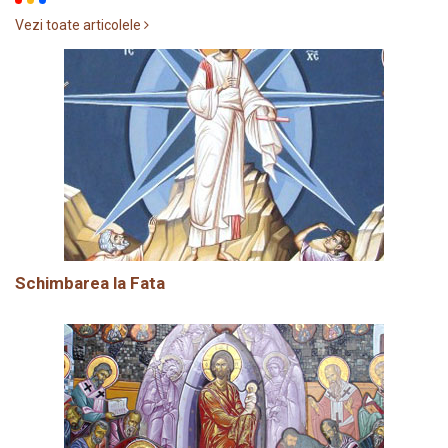
Vezi toate articolele
Schimbarea la Fata