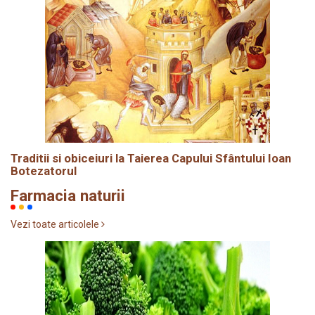
Traditii si obiceiuri la Taierea Capului Sfântului Ioan
Botezatorul
Farmacia naturii
Vezi toate articolele