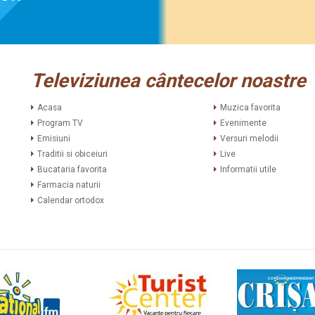
Televiziunea cântecelor noastre
Acasa
Muzica favorita
Program TV
Evenimente
Emisiuni
Versuri melodii
Traditii si obiceiuri
Live
Bucataria favorita
Informatii utile
Farmacia naturii
Calendar ortodox