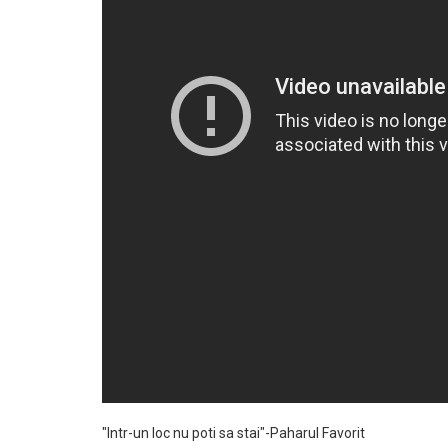
"Intr-un loc nu poti sa stai"-Paharul Favorit