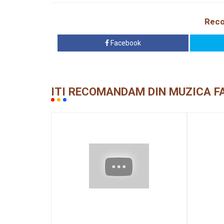
Reco
Facebook
ITI RECOMANDAM DIN MUZICA F