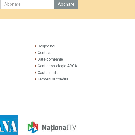
Despre noi
Contact
Date companie
Cont deontologic ARCA
Cauta in site
Termeni si conditii