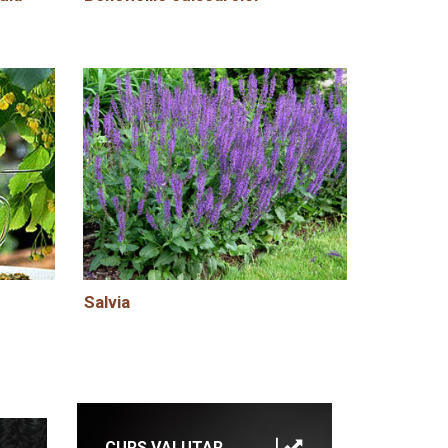
Salvia
CURS VALUTAR