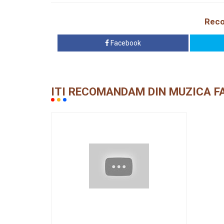
Reco
Facebook
ITI RECOMANDAM DIN MUZICA F