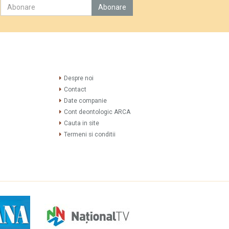
Despre noi
Contact
Date companie
Cont deontologic ARCA
Cauta in site
Termeni si conditii