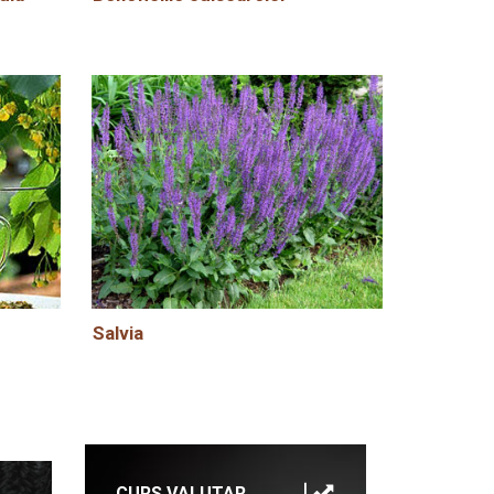
Salvia
CURS VALUTAR