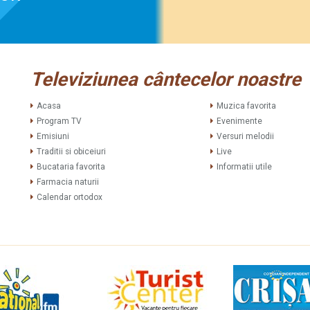
Televiziunea cântecelor noastre
Acasa
Muzica favorita
Program TV
Evenimente
Emisiuni
Versuri melodii
Traditii si obiceiuri
Live
Bucataria favorita
Informatii utile
Farmacia naturii
Calendar ortodox