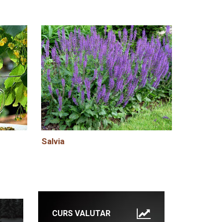
Salvia
CURS VALUTAR