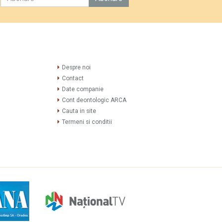
Despre noi
Contact
Date companie
Cont deontologic ARCA
Cauta in site
Termeni si conditii