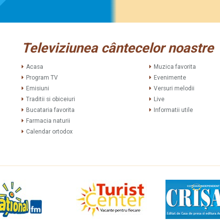
Televiziunea cântecelor noastre
Acasa
Muzica favorita
Program TV
Evenimente
Emisiuni
Versuri melodii
Traditii si obiceiuri
Live
Bucataria favorita
Informatii utile
Farmacia naturii
Calendar ortodox