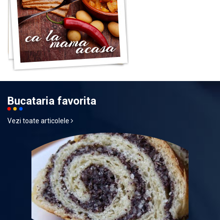
Bucataria favorita
Vezi toate articolele