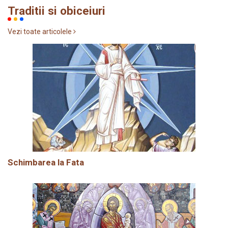
Traditii si obiceiuri
Vezi toate articolele
Schimbarea la Fata