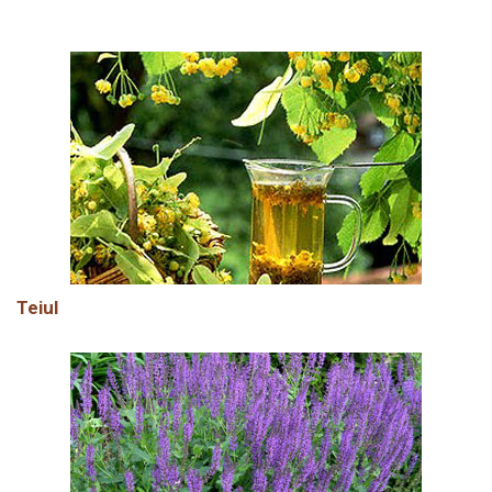
Teiul