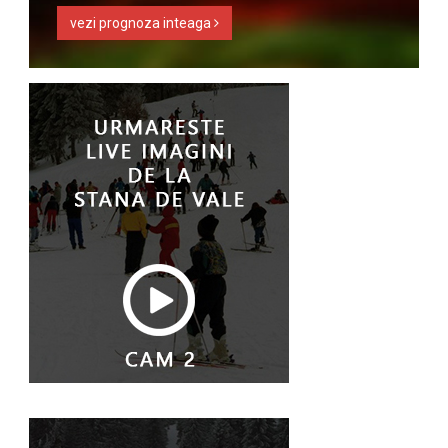
vezi prognoza inteaga