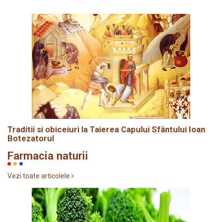
Traditii si obiceiuri la Taierea Capului Sfântului Ioan
Botezatorul
Farmacia naturii
Vezi toate articolele