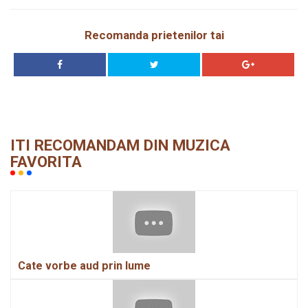
Recomanda prietenilor tai
ITI RECOMANDAM DIN MUZICA
FAVORITA
Cate vorbe aud prin lume