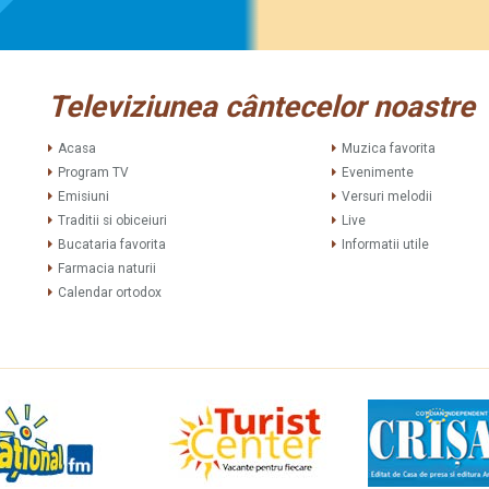
Televiziunea cântecelor noastre
Acasa
Muzica favorita
Program TV
Evenimente
Emisiuni
Versuri melodii
Traditii si obiceiuri
Live
Bucataria favorita
Informatii utile
Farmacia naturii
Calendar ortodox