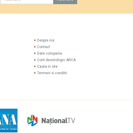
Despre noi
Contact
Date companie
Cont deontologic ARCA
Cauta in site
Termeni si conditii