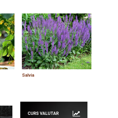
Salvia
CURS VALUTAR