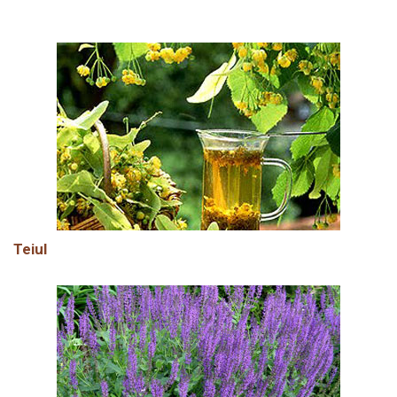
Teiul