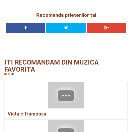
Recomanda prietenilor tai
ITI RECOMANDAM DIN MUZICA
FAVORITA
Viata e frumoasa