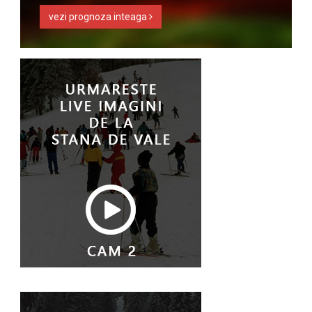
vezi prognoza inteaga