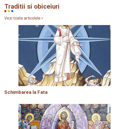
Traditii si obiceiuri
Vezi toate articolele
Schimbarea la Fata