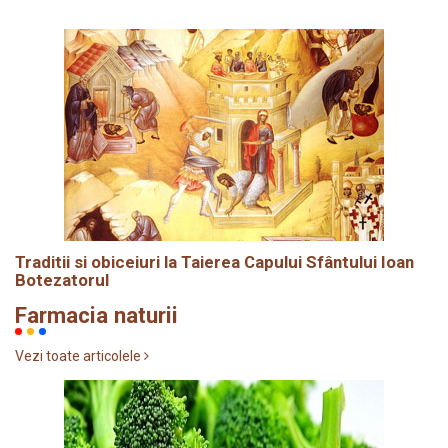
Traditii si obiceiuri la Taierea Capului Sfântului Ioan
Botezatorul
Farmacia naturii
Vezi toate articolele