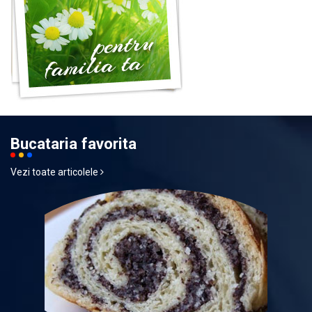
Bucataria favorita
Vezi toate articolele