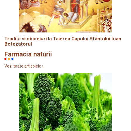
Traditii si obiceiuri la Taierea Capului Sfântului Ioan
Botezatorul
Farmacia naturii
Vezi toate articolele