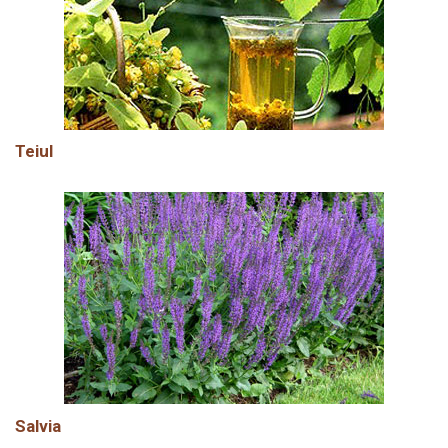
Teiul
Salvia