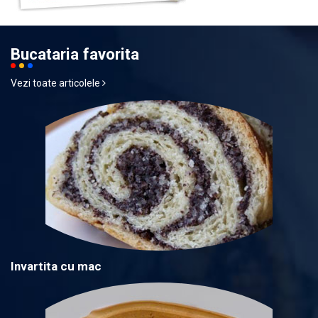
Bucataria favorita
Vezi toate articolele
Invartita cu mac