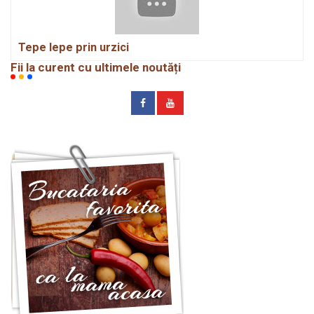
Tepe lepe prin urzici
Fii la curent cu ultimele noutăți