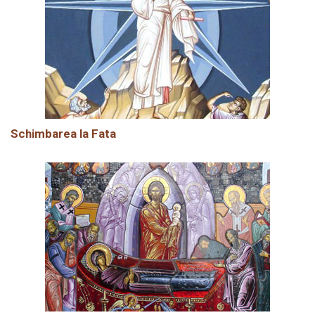
Schimbarea la Fata