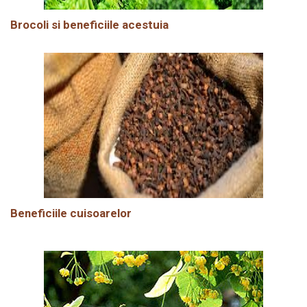
Brocoli si beneficiile acestuia
Beneficiile cuisoarelor