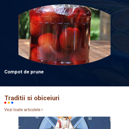
Compot de prune
Traditii si obiceiuri
Vezi toate articolele