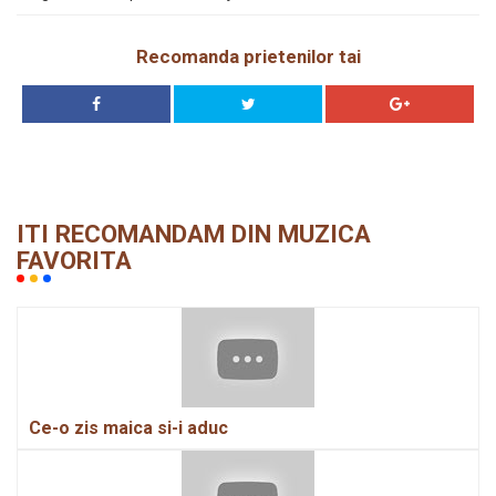
Recomanda prietenilor tai
ITI RECOMANDAM DIN MUZICA
FAVORITA
Ce-o zis maica si-i aduc