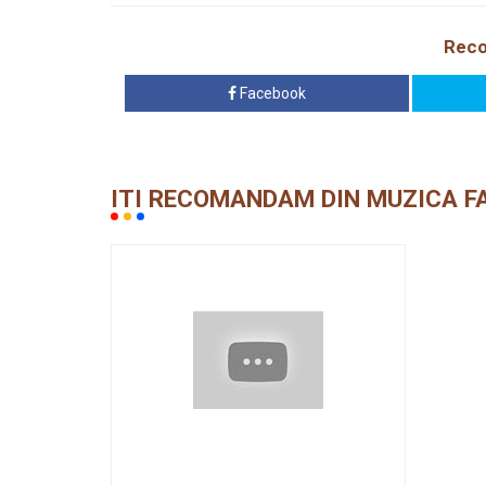
Reco
Facebook
ITI RECOMANDAM DIN MUZICA F