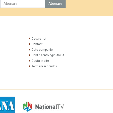
Despre noi
Contact
Date companie
Cont deontologic ARCA
Cauta in site
Termeni si conditii