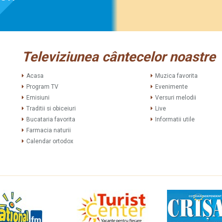
Televiziunea cântecelor noastre
Acasa
Muzica favorita
Program TV
Evenimente
Emisiuni
Versuri melodii
Traditii si obiceiuri
Live
Bucataria favorita
Informatii utile
Farmacia naturii
Calendar ortodox