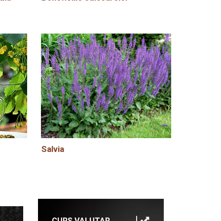
Salvia
CURS VALUTAR