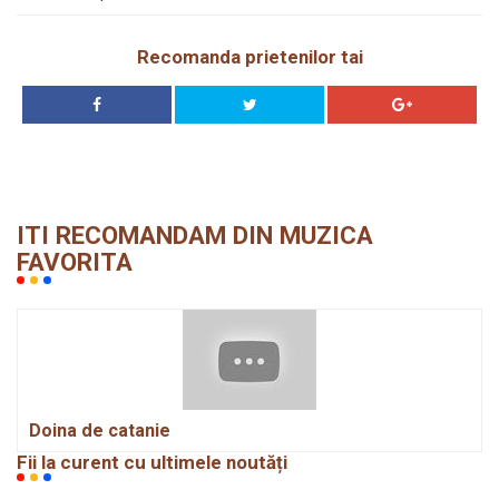
Recomanda prietenilor tai
ITI RECOMANDAM DIN MUZICA
FAVORITA
Doina de catanie
Fii la curent cu ultimele noutăți