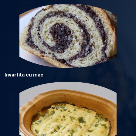
Invartita cu mac