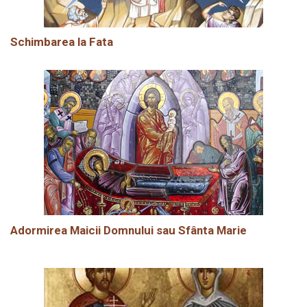
Schimbarea la Fata
Adormirea Maicii Domnului sau Sfânta Marie