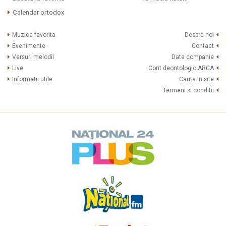
Calendar ortodox
Muzica favorita
Despre noi
Evenimente
Contact
Versuri melodii
Date companie
Live
Cont deontologic ARCA
Informatii utile
Cauta in site
Termeni si conditii