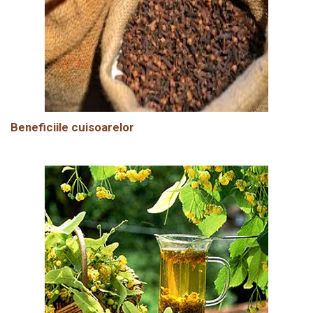
Beneficiile cuisoarelor