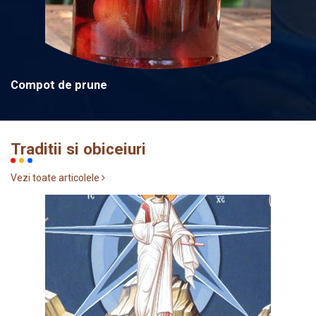
Compot de prune
Traditii si obiceiuri
Vezi toate articolele