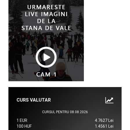
CURS VALUTAR
CURSUL PENTRU 08.08.2026
1 EUR
4.7627 Lei
100 HUF
1.4561 Lei