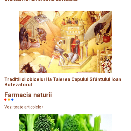
Traditii si obiceiuri la Taierea Capului Sfântului Ioan
Botezatorul
Farmacia naturii
Vezi toate articolele