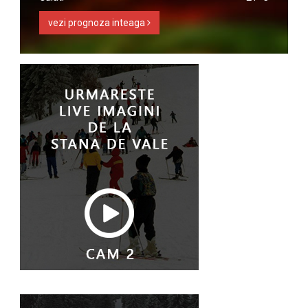
vezi prognoza inteaga