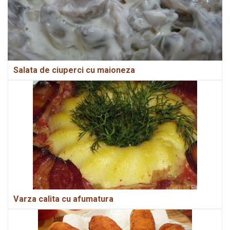
Salata de ciuperci cu maioneza
Varza calita cu afumatura