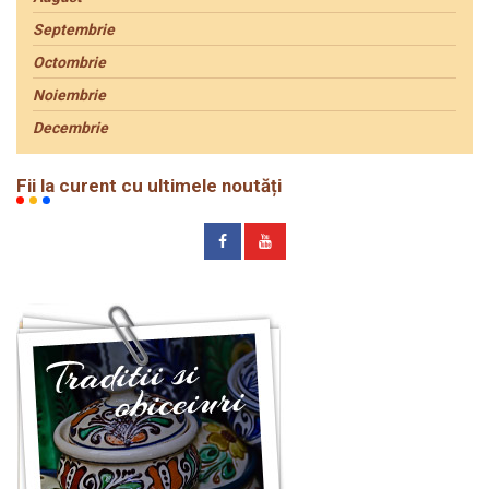
Septembrie
Octombrie
Noiembrie
Decembrie
Fii la curent cu ultimele noutăți