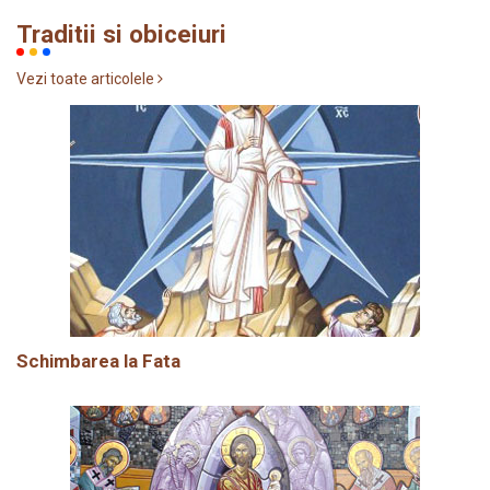
Traditii si obiceiuri
Vezi toate articolele
Schimbarea la Fata