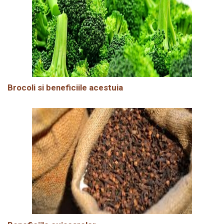
Brocoli si beneficiile acestuia