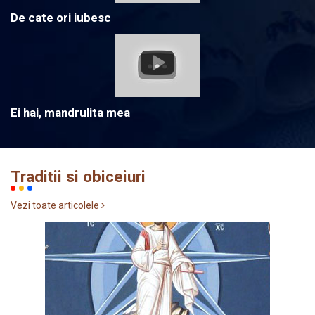
De cate ori iubesc
Ei hai, mandrulita mea
Traditii si obiceiuri
Vezi toate articolele