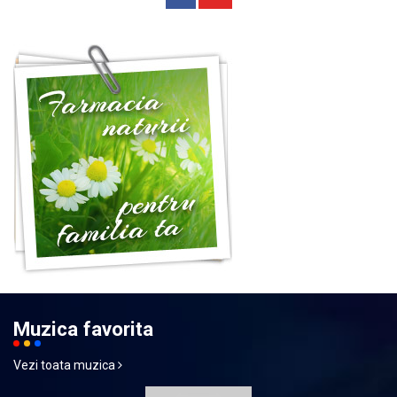
Muzica favorita
Vezi toata muzica