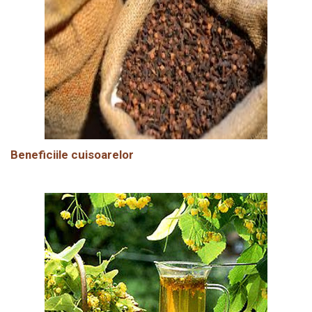
Beneficiile cuisoarelor