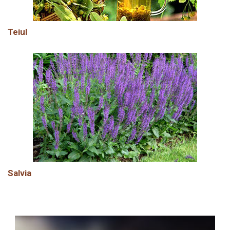
Teiul
Salvia