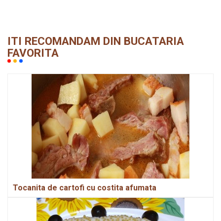
ITI RECOMANDAM DIN BUCATARIA
FAVORITA
Tocanita de cartofi cu costita afumata