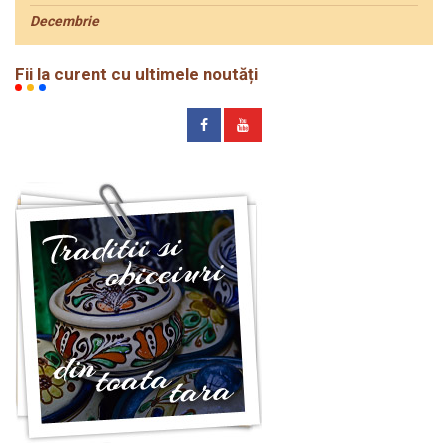
Decembrie
Fii la curent cu ultimele noutăți