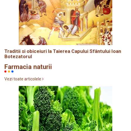
Traditii si obiceiuri la Taierea Capului Sfântului Ioan
Botezatorul
Farmacia naturii
Vezi toate articolele