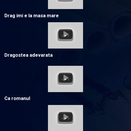
Drag imi e la masa mare
Dragostea adevarata
Ca romanul