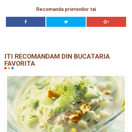
Recomanda prietenilor tai
ITI RECOMANDAM DIN BUCATARIA
FAVORITA