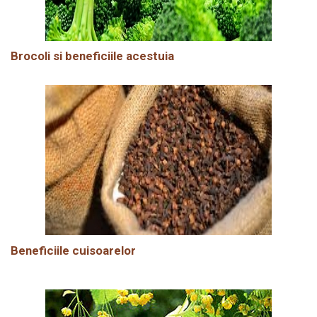
Brocoli si beneficiile acestuia
Beneficiile cuisoarelor