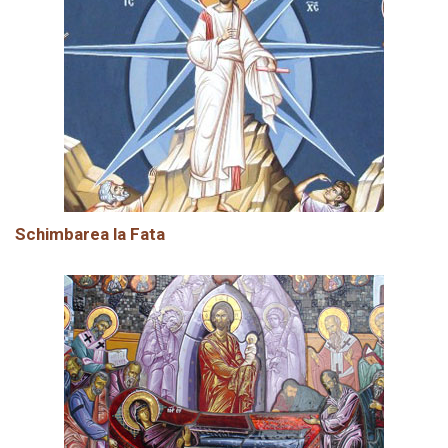
Schimbarea la Fata