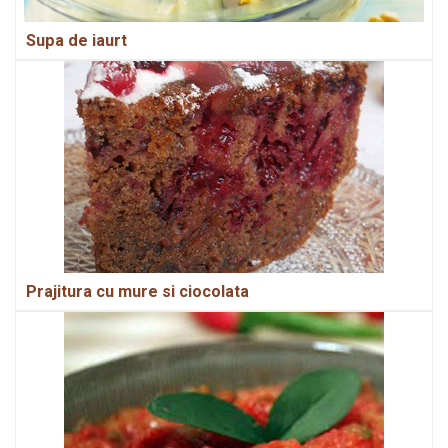
Supa de iaurt
Prajitura cu mure si ciocolata