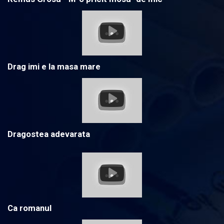
Drag imi e la masa mare
Dragostea adevarata
Ca romanul