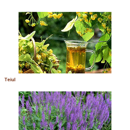
Teiul