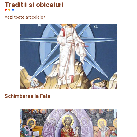
Traditii si obiceiuri
Vezi toate articolele
Schimbarea la Fata