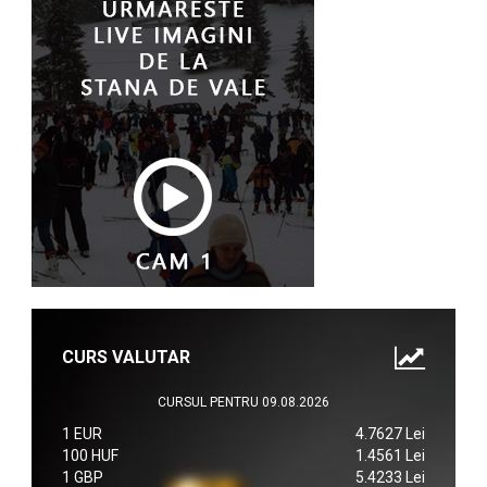
CURS VALUTAR
CURSUL PENTRU 09.08.2026
1 EUR
4.7627 Lei
100 HUF
1.4561 Lei
1 GBP
5.4233 Lei