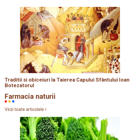
Traditii si obiceiuri la Taierea Capului Sfântului Ioan
Botezatorul
Farmacia naturii
Vezi toate articolele