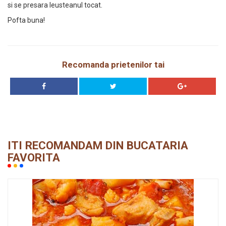
si se presara leusteanul tocat.
Pofta buna!
Recomanda prietenilor tai
ITI RECOMANDAM DIN BUCATARIA
FAVORITA