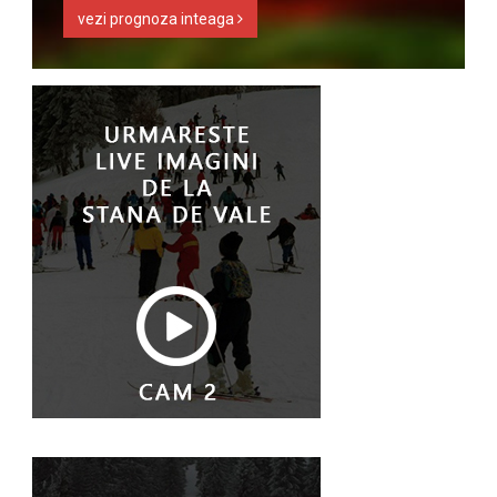
vezi prognoza inteaga