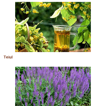
Teiul