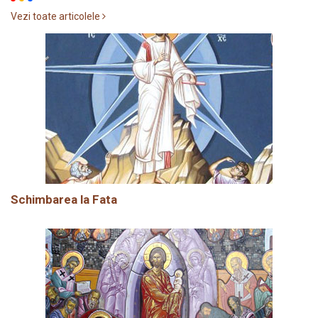
Vezi toate articolele
Schimbarea la Fata