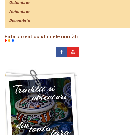
Octombrie
Noiembrie
Decembrie
Fii la curent cu ultimele noutăți