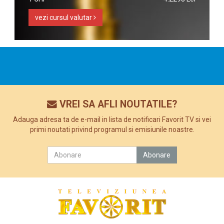
vezi cursul valutar
VREI SA AFLI NOUTATILE?
Adauga adresa ta de e-mail in lista de notificari Favorit TV si vei
primi noutati privind programul si emisiunile noastre.