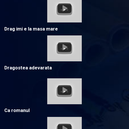
Drag imi e la masa mare
Dragostea adevarata
Ca romanul