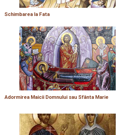
Schimbarea la Fata
Adormirea Maicii Domnului sau Sfânta Marie