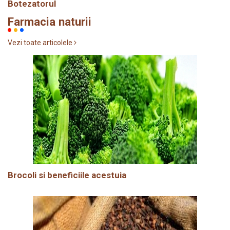
Botezatorul
Farmacia naturii
Vezi toate articolele
Brocoli si beneficiile acestuia