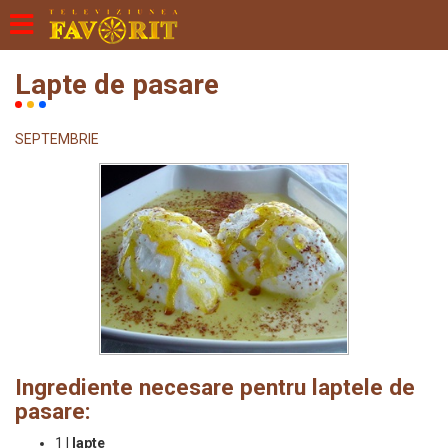
Lapte de pasare
SEPTEMBRIE
Ingrediente necesare pentru laptele de
pasare:
1 l
lapte