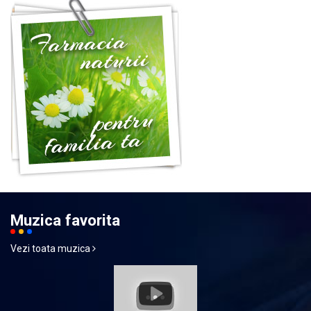
Muzica favorita
Vezi toata muzica