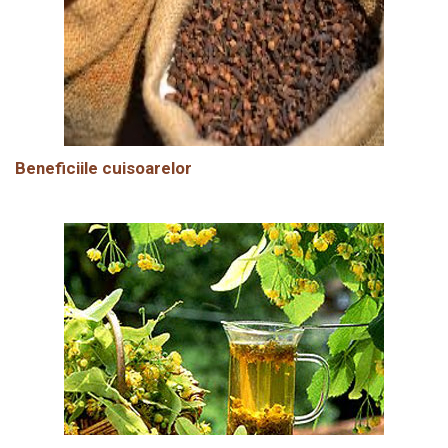
Beneficiile cuisoarelor