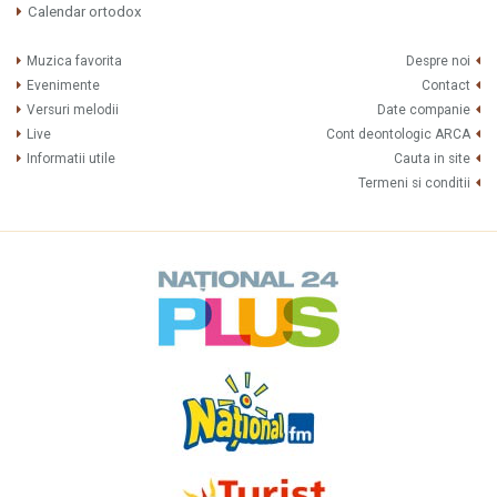
Calendar ortodox
Muzica favorita
Despre noi
Evenimente
Contact
Versuri melodii
Date companie
Live
Cont deontologic ARCA
Informatii utile
Cauta in site
Termeni si conditii