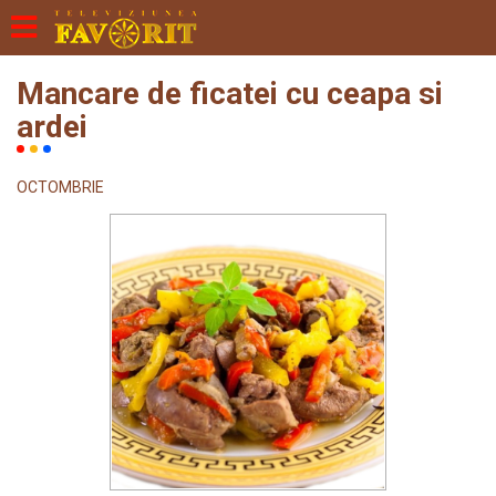
Mancare de ficatei cu ceapa si
ardei
OCTOMBRIE