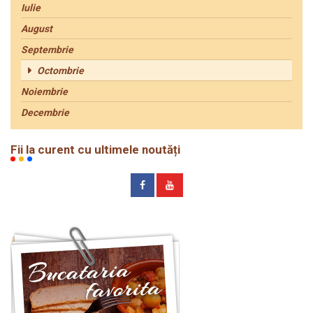
Iulie
August
Septembrie
Octombrie
Noiembrie
Decembrie
Fii la curent cu ultimele noutăți