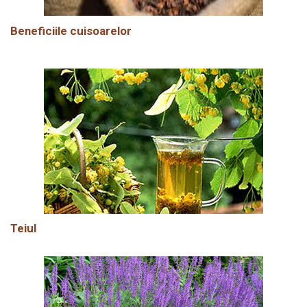
Beneficiile cuisoarelor
Teiul