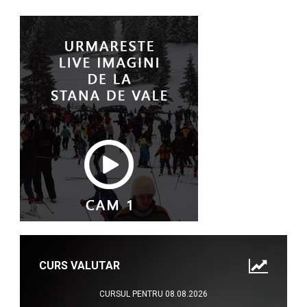
CURS VALUTAR
CURSUL PENTRU 08.08.2026