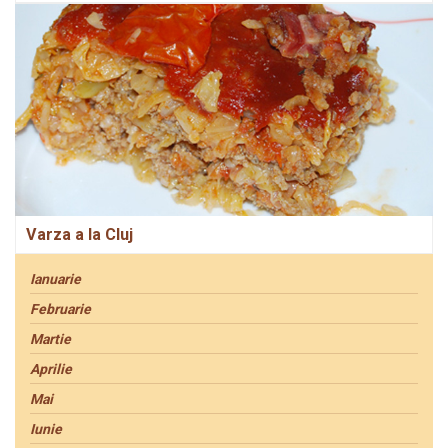
Varza a la Cluj
Ianuarie
Februarie
Martie
Aprilie
Mai
Iunie