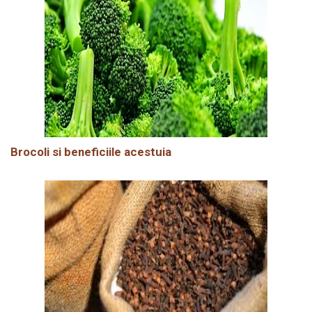
Brocoli si beneficiile acestuia