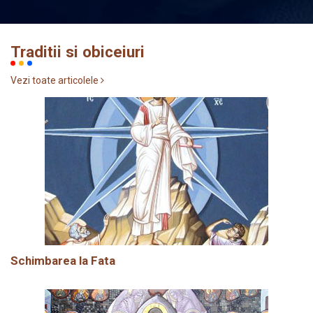
Traditii si obiceiuri
Vezi toate articolele
Schimbarea la Fata