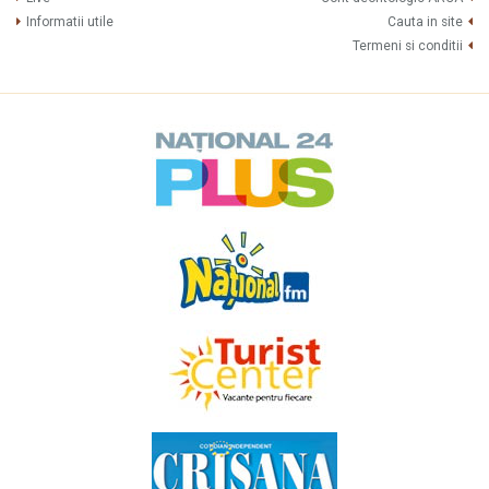
Informatii utile
Cauta in site
Termeni si conditii