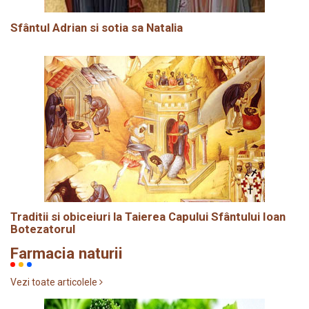
Sfântul Adrian si sotia sa Natalia
Traditii si obiceiuri la Taierea Capului Sfântului Ioan
Botezatorul
Farmacia naturii
Vezi toate articolele