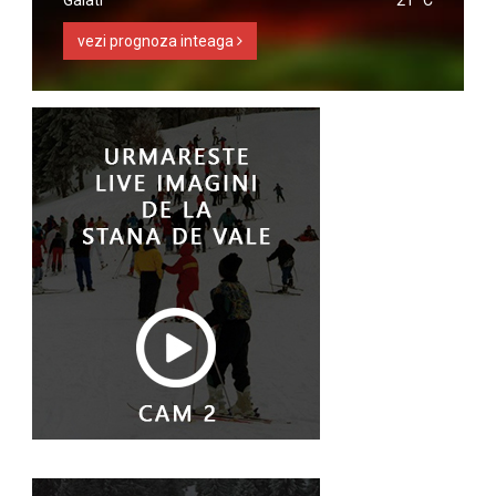
vezi prognoza inteaga