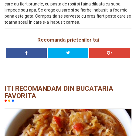
care au fiert prunele, cu pasta de rosii si faina diluata cu supa
limpede sau apa. Se drege cu sare si se fierbe inabusit la foc mic
pana este gata. Compozitia se serveste cu orez fiert peste care se
toarna sosul in care s-a inabusit carnea.
Recomanda prietenilor tai
ITI RECOMANDAM DIN BUCATARIA
FAVORITA