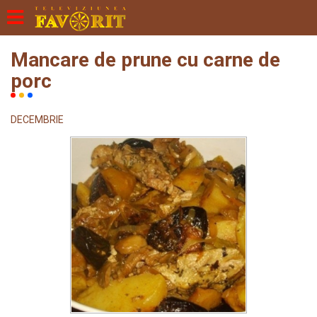
Mancare de prune cu carne de
porc
DECEMBRIE