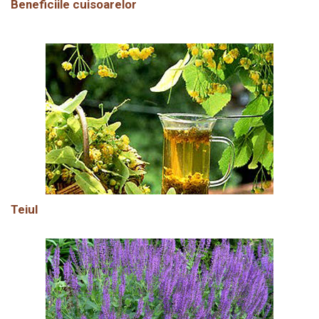
Beneficiile cuisoarelor
Teiul