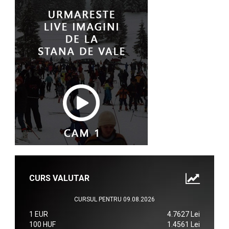
CURS VALUTAR
CURSUL PENTRU 09.08.2026
1 EUR
4.7627 Lei
100 HUF
1.4561 Lei