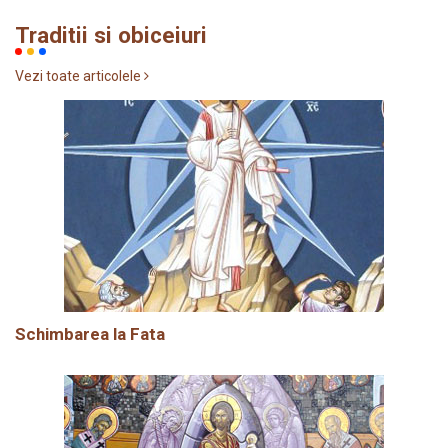
Traditii si obiceiuri
Vezi toate articolele
Schimbarea la Fata