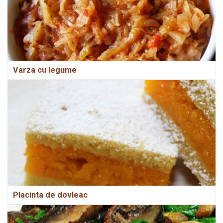
Varza cu legume
Placinta de dovleac