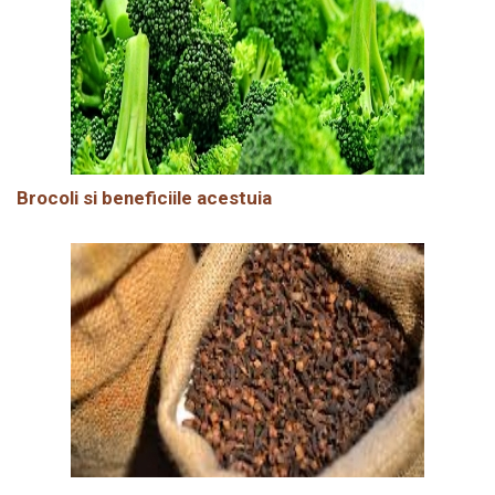
Brocoli si beneficiile acestuia