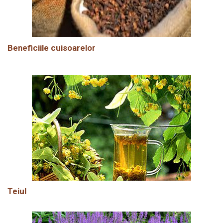
Beneficiile cuisoarelor
Teiul