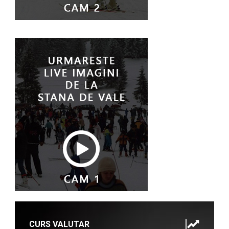
CURS VALUTAR