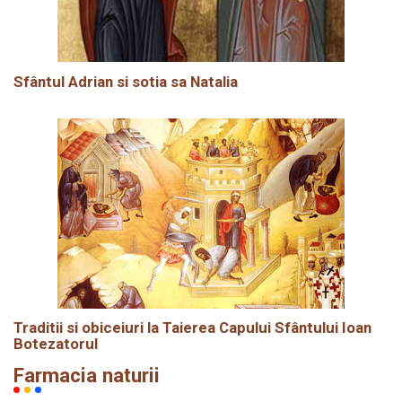
Sfântul Adrian si sotia sa Natalia
Traditii si obiceiuri la Taierea Capului Sfântului Ioan
Botezatorul
Farmacia naturii