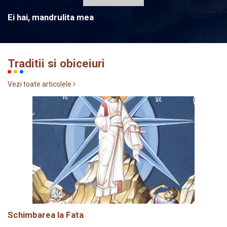
Ei hai, mandrulita mea
Traditii si obiceiuri
Vezi toate articolele
Schimbarea la Fata