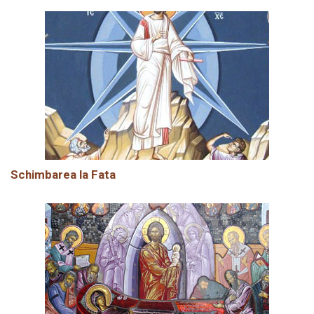
Schimbarea la Fata