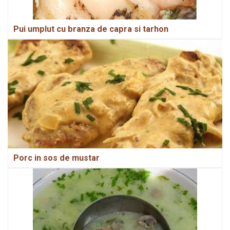
Pui umplut cu branza de capra si tarhon
Porc in sos de mustar