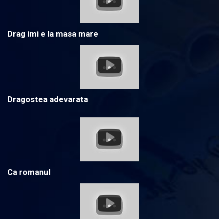
Drag imi e la masa mare
Dragostea adevarata
Ca romanul