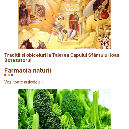
Traditii si obiceiuri la Taierea Capului Sfântului Ioan
Botezatorul
Farmacia naturii
Vezi toate articolele