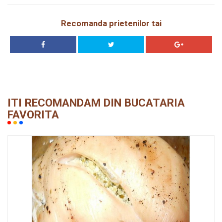
Recomanda prietenilor tai
ITI RECOMANDAM DIN BUCATARIA
FAVORITA