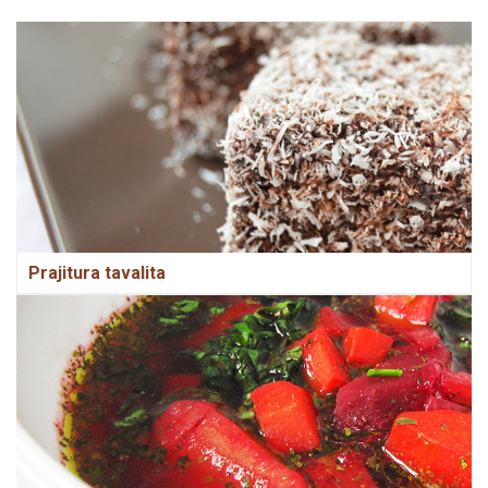
Prajitura tavalita