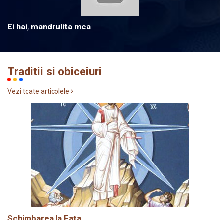
Ei hai, mandrulita mea
Traditii si obiceiuri
Vezi toate articolele
Schimbarea la Fata