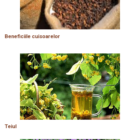
Beneficiile cuisoarelor
Teiul