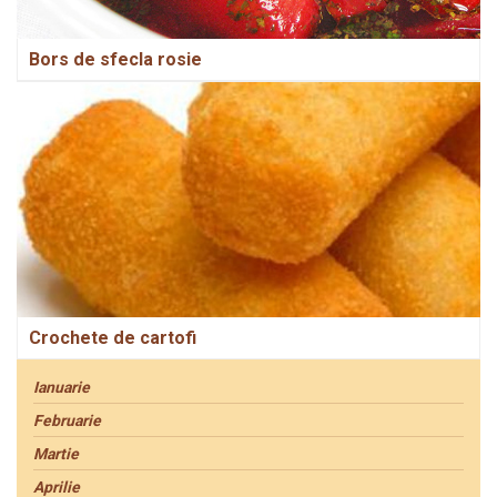
Bors de sfecla rosie
Crochete de cartofi
Ianuarie
Februarie
Martie
Aprilie