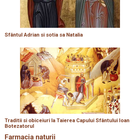
Sfântul Adrian si sotia sa Natalia
Traditii si obiceiuri la Taierea Capului Sfântului Ioan
Botezatorul
Farmacia naturii