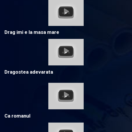
Drag imi e la masa mare
Dragostea adevarata
Ca romanul