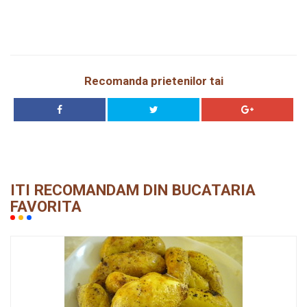
Recomanda prietenilor tai
ITI RECOMANDAM DIN BUCATARIA
FAVORITA