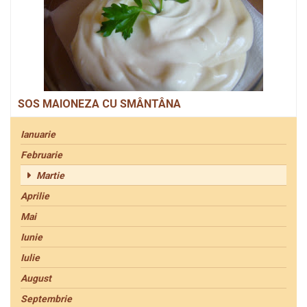
SOS MAIONEZA CU SMÂNTÂNA
Ianuarie
Februarie
Martie
Aprilie
Mai
Iunie
Iulie
August
Septembrie