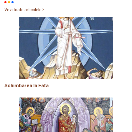
Vezi toate articolele
Schimbarea la Fata