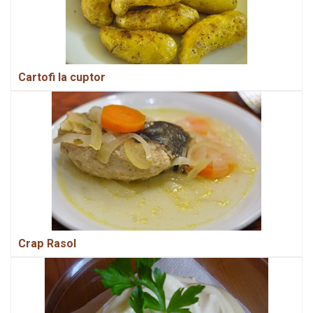
Cartofi la cuptor
Crap Rasol