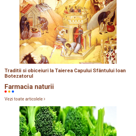
Traditii si obiceiuri la Taierea Capului Sfântului Ioan
Botezatorul
Farmacia naturii
Vezi toate articolele