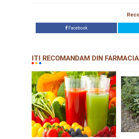
Reco
Facebook
ITI RECOMANDAM DIN FARMACIA