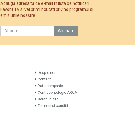
Adauga adresa ta de e-mail in lista de notificari
Favorit TV si vei primi noutati privind programul si
emisiunile noastre.
Despre noi
Contact
Date companie
Cont deontologic ARCA
Cauta in site
Termeni si conditii